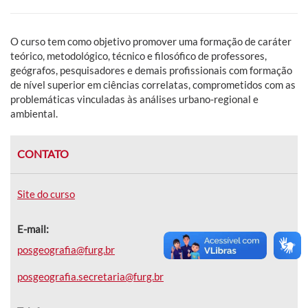
O curso tem como objetivo promover uma formação de caráter
teórico, metodológico, técnico e filosófico de professores,
geógrafos, pesquisadores e demais profissionais com formação
de nível superior em ciências correlatas, comprometidos com as
problemáticas vinculadas às análises urbano-regional e
ambiental.
CONTATO
Site do curso
E-mail:
posgeografia@furg.br
posgeografia.secretaria@furg.br