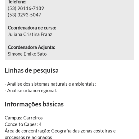
Telefone:
(53) 98116-7189
(53) 3293-5047
Coordenadora de curso:
Juliana Cristina Franz
Coordenadora Adjunta:
Simone Emiko Sato
Linhas de pesquisa
- Análise dos sistemas naturais e ambientais;
- Análise urbano-regional.
Informações básicas
Campus: Carreiros
Conceito Capes: 4
Área de concentração: Geografia das zonas costeiras e
processos relacionados