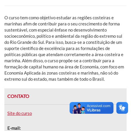
O curso tem como objetivo estudar as regiões costeiras e
marinhas afim de contribuir para o seu crescimento de forma
sustentável, com especial ênfase no desenvolvimento
socioeconômico, político e ambiental da região do extremo sul
do Rio Grande do Sul. Para isso, busca-se a constituição de um
suporte científico de excelência para as formulações de
políticas públicas que atendam corretamente a área costeira e
marinha. Além disso, o curso propõe-se a contribuir para a
formação de capital humano na área de Economia, com foco em
Economia Aplicada às zonas costeiras e marinhas, não só do
extremo sul do estado, mas também de todo o Brasil.
CONTATO
Site do curso
E-mail: