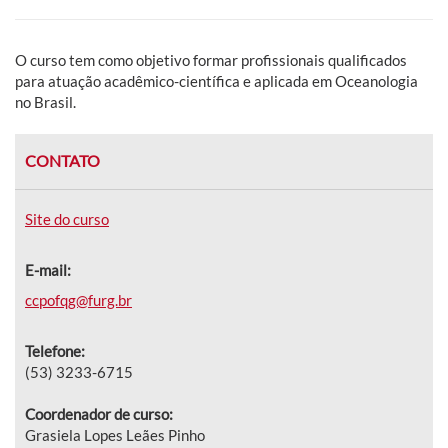
O curso tem como objetivo formar profissionais qualificados
para atuação acadêmico-científica e aplicada em Oceanologia
no Brasil.
CONTATO
Site do curso
E-mail:
ccpofqg@furg.br
Telefone:
(53) 3233-6715
Coordenador de curso:
Grasiela Lopes Leães Pinho