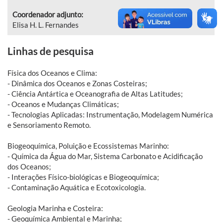
Coordenador adjunto:
Elisa H. L. Fernandes
Linhas de pesquisa
Física dos Oceanos e Clima:
- Dinâmica dos Oceanos e Zonas Costeiras;
- Ciência Antártica e Oceanografia de Altas Latitudes;
- Oceanos e Mudanças Climáticas;
- Tecnologias Aplicadas: Instrumentação, Modelagem Numérica
e Sensoriamento Remoto.
Biogeoquímica, Poluição e Ecossistemas Marinho:
- Química da Água do Mar, Sistema Carbonato e Acidificação
dos Oceanos;
- Interações Físico-biológicas e Biogeoquímica;
- Contaminação Aquática e Ecotoxicologia.
Geologia Marinha e Costeira:
- Geoquímica Ambiental e Marinha;