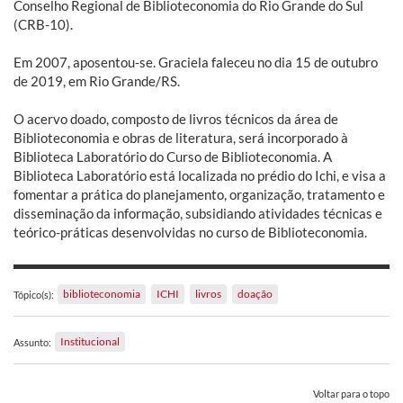
Conselho Regional de Biblioteconomia do Rio Grande do Sul
(CRB-10).
Em 2007, aposentou-se. Graciela faleceu no dia 15 de outubro
de 2019, em Rio Grande/RS.
O acervo doado, composto de livros técnicos da área de
Biblioteconomia e obras de literatura, será incorporado à
Biblioteca Laboratório do Curso de Biblioteconomia. A
Biblioteca Laboratório está localizada no prédio do Ichi, e visa a
fomentar a prática do planejamento, organização, tratamento e
disseminação da informação, subsidiando atividades técnicas e
teórico-práticas desenvolvidas no curso de Biblioteconomia.
biblioteconomia
ICHI
livros
doação
Tópico(s):
Institucional
Assunto:
Voltar para o topo