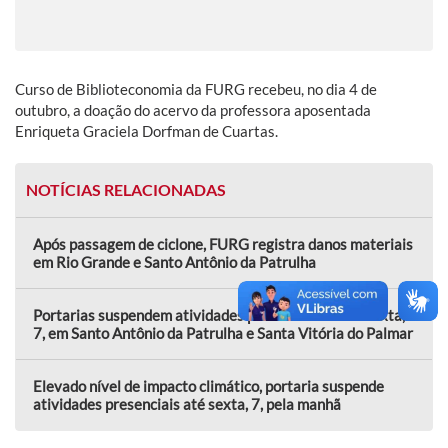
Curso de Biblioteconomia da FURG recebeu, no dia 4 de
outubro, a doação do acervo da professora aposentada
Enriqueta Graciela Dorfman de Cuartas.
NOTÍCIAS RELACIONADAS
Após passagem de ciclone, FURG registra danos materiais
em Rio Grande e Santo Antônio da Patrulha
Portarias suspendem atividades presenciais nesta sexta,
7, em Santo Antônio da Patrulha e Santa Vitória do Palmar
Elevado nível de impacto climático, portaria suspende
atividades presenciais até sexta, 7, pela manhã