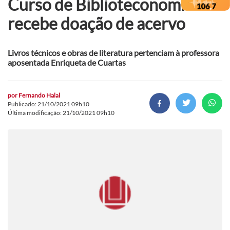
Curso de Biblioteconomia
recebe doação de acervo
Livros técnicos e obras de literatura pertenciam à professora
aposentada Enriqueta de Cuartas
por
Fernando Halal
Publicado: 21/10/2021 09h10
Última modificação: 21/10/2021 09h10