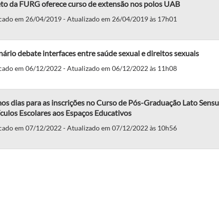
eto da FURG oferece curso de extensão nos polos UAB
cado em 26/04/2019 - Atualizado em 26/04/2019 às 17h01
ário debate interfaces entre saúde sexual e direitos sexuais
cado em 06/12/2022 - Atualizado em 06/12/2022 às 11h08
os dias para as inscrições no Curso de Pós-Graduação Lato Sensu
culos Escolares aos Espaços Educativos
cado em 07/12/2022 - Atualizado em 07/12/2022 às 10h56