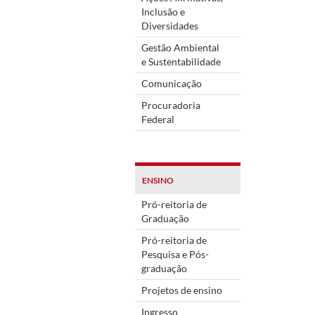
Inclusão e
Diversidades
Gestão Ambiental
e Sustentabilidade
Comunicação
Procuradoria
Federal
ENSINO
Pró-reitoria de
Graduação
Pró-reitoria de
Pesquisa e Pós-
graduação
Projetos de ensino
Ingresso