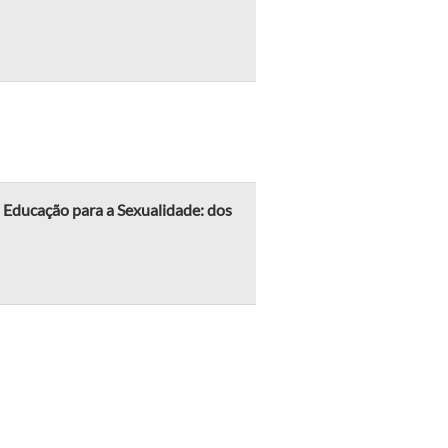
 Educação para a Sexualidade: dos