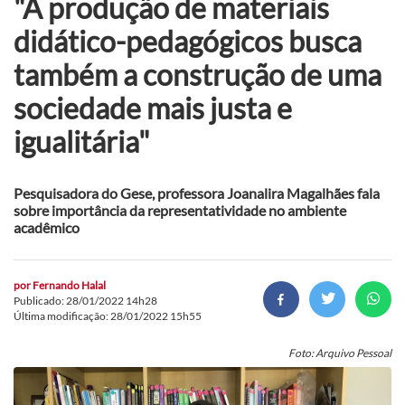
"A produção de materiais
didático-pedagógicos busca
também a construção de uma
sociedade mais justa e
igualitária"
Pesquisadora do Gese, professora Joanalira Magalhães fala
sobre importância da representatividade no ambiente
acadêmico
por
Fernando Halal
Publicado: 28/01/2022 14h28
Última modificação: 28/01/2022 15h55
Foto: Arquivo Pessoal