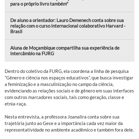
para o próprio livro também"
De aluno a orientador: Lauro Demenech conta sobre sua
relação com o curso internacional colaborativo Harvard -
Brasil
Aluna de Moçambique compartilha sua experiência de
intercâmbio na FURG
Dentro do coletivo da FURG, ela coordena a linha de pesquisa
“Gênero e ciência nos espaços educativos”, que busca investigar
a feminização e a masculinização no campo da ciência,
evidenciando as relações sociais e de gênero em suas interfaces
com outros marcadores sociais, tais como geração, classe e
etnia-raça.
Nesta entrevista, a professora Joanalira conta sobre sua
trajetória junto ao Gese e a importância cada vez maior da
representatividade no ambiente acadêmico e também fora dele.