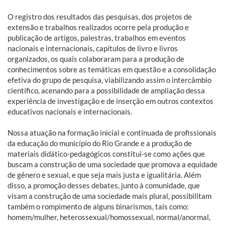
O registro dos resultados das pesquisas, dos projetos de
extensão e trabalhos realizados ocorre pela produção e
publicação de artigos, palestras, trabalhos em eventos
nacionais e internacionais, capítulos de livro e livros
organizados, os quais colaboraram para a produção de
conhecimentos sobre as temáticas em questão e a consolidação
efetiva do grupo de pesquisa, viabilizando assim o intercâmbio
científico, acenando para a possibilidade de ampliação dessa
experiência de investigação e de inserção em outros contextos
educativos nacionais e internacionais.
Nossa atuação na formação inicial e continuada de profissionais
da educação do município do Rio Grande e a produção de
materiais didático-pedagógicos constitui-se como ações que
buscam a construção de uma sociedade que promova a equidade
de gênero e sexual, e que seja mais justa e igualitária. Além
disso, a promoção desses debates, junto à comunidade, que
visam a construção de uma sociedade mais plural, possibilitam
também o rompimento de alguns binarismos, tais como:
homem/mulher, heterossexual/homossexual, normal/anormal,