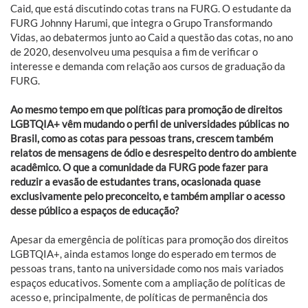
Caid, que está discutindo cotas trans na FURG. O estudante da
FURG Johnny Harumi, que integra o Grupo Transformando
Vidas, ao debatermos junto ao Caid a questão das cotas, no ano
de 2020, desenvolveu uma pesquisa a fim de verificar o
interesse e demanda com relação aos cursos de graduação da
FURG.
Ao mesmo tempo em que políticas para promoção de direitos
LGBTQIA+ vêm mudando o perfil de universidades públicas no
Brasil, como as cotas para pessoas trans, crescem também
relatos de mensagens de ódio e desrespeito dentro do ambiente
acadêmico. O que a comunidade da FURG pode fazer para
reduzir a evasão de estudantes trans, ocasionada quase
exclusivamente pelo preconceito, e também ampliar o acesso
desse público a espaços de educação?
Apesar da emergência de políticas para promoção dos direitos
LGBTQIA+, ainda estamos longe do esperado em termos de
pessoas trans, tanto na universidade como nos mais variados
espaços educativos. Somente com a ampliação de políticas de
acesso e, principalmente, de políticas de permanência dos