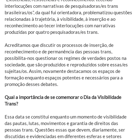
interlocuções com narrativas de pesquisadoras/es trans
brasileiras/os”, da qual fui orientadora, problematizou questões
relacionadas à trajetória, à visibilidade, à inserção e ao
reconhecimento ao tecer interlocuções com narrativas
produzidas por quatro pesquisadoras/es trans.
Acreditamos que discutir os processos de inserção, de
reconhecimento e de permanência das pessoas trans,
possibilita-nos questionar os regimes de verdades postos na
sociedade, que são produzidos e reproduzidos sobre essas/es
sujeitas/os. Assim, novamente destacamos os espaços de
formação enquanto espaços potentes e necessários para a
promoção desses debates.
Qual a importância de se comemorar o Dia da Visibilidade
Trans?
Essa data se constitui enquanto um momento de visibilidade
das pautas, lutas, movimentos e garantia de direitos das
pessoas trans. Questões essas que devem, diariamente, ser
discutidas e evidenciadas em diferentes esferas e setores