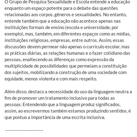
O Grupo de Pesquisa Sexualidade e Escola entende a educação
enquanto um espaço potente para o debate das questões
relacionadas aos corpos, gêneros e sexualidades. No entanto,
entende também que a educação não acontece apenas nas
instituições formais de ensino (escola e universidade, por
exemplo), mas, também, em diferentes espaços como as mídias,
instituições religiosas, empresas, entre outros. Assim, essas
discussões devem permear não apenas o currículo escolar, mas
as práticas diárias, as relações humanas e o fazer cotidiano das
pessoas, enaltecendo as diferenças como expressão da
multiplicidade de possibilidades que permeiam a constituição
dos sujeitos, mobilizando a construção de uma sociedade com
equidade, menos violenta e com mais respeito.
Além disso, destaco a necessidade do uso da linguagem neutra a
fim de promover um tratamento inclusivo para todas as
pessoas. Entendendo que a linguagem produz significados,
assim, ao escrevermos também estamos produzindo sentidos, é
que pontuo a importância de uma escrita inclusiva.
-------------------------