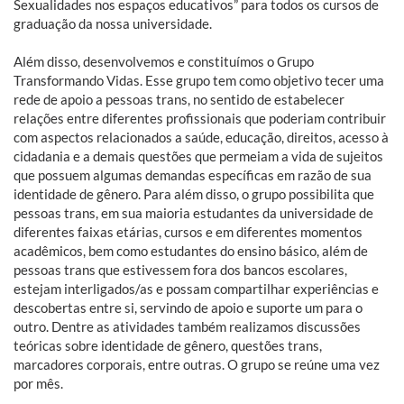
Sexualidades nos espaços educativos” para todos os cursos de
graduação da nossa universidade.
Além disso, desenvolvemos e constituímos o Grupo
Transformando Vidas. Esse grupo tem como objetivo tecer uma
rede de apoio a pessoas trans, no sentido de estabelecer
relações entre diferentes profissionais que poderiam contribuir
com aspectos relacionados a saúde, educação, direitos, acesso à
cidadania e a demais questões que permeiam a vida de sujeitos
que possuem algumas demandas específicas em razão de sua
identidade de gênero. Para além disso, o grupo possibilita que
pessoas trans, em sua maioria estudantes da universidade de
diferentes faixas etárias, cursos e em diferentes momentos
acadêmicos, bem como estudantes do ensino básico, além de
pessoas trans que estivessem fora dos bancos escolares,
estejam interligados/as e possam compartilhar experiências e
descobertas entre si, servindo de apoio e suporte um para o
outro. Dentre as atividades também realizamos discussões
teóricas sobre identidade de gênero, questões trans,
marcadores corporais, entre outras. O grupo se reúne uma vez
por mês.