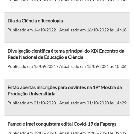
Dia da Ciência e Tecnologia
Publicado em 14/10/2022 - Atualizado em 16/10/2022 às 14h18
Divulgação científica é tema principal do XIX Encontro da
Rede Nacional de Educação e Ciência
Publicado em 15/09/2021 - Atualizado em 15/09/2021 às 10h06
Estão abertas inscrições para ouvintes na 19ª Mostra da
Produção Universitária
Publicado em 01/10/2020 - Atualizado em 01/10/2020 às 14h29
Famed e Imef conquistam edital Covid-19 da Fapergs
Publicado em 29/05/2020 - Atualizado em 29/05/2020 às 09h32