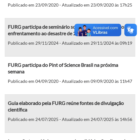
Publicado em 23/09/2020 - Atualizado em 23/09/2020 às 17h25
FURG participa de seminário sobre papel da ciência no
enfrentamento ao desastre de 2024 no RS
Publicado em 29/11/2024 - Atualizado em 29/11/2024 às 09h19
FURG participa do Pint of Science Brasil na próxima
semana
Publicado em 04/09/2020 - Atualizado em 09/09/2020 às 11h47
Guia elaborado pela FURG reúne fontes de divulgação
científica
Publicado em 24/07/2025 - Atualizado em 24/07/2025 às 14h56