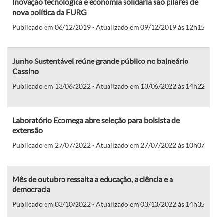
Inovação tecnológica e economia solidária são pilares de
nova política da FURG
Publicado em 06/12/2019 - Atualizado em 09/12/2019 às 12h15
Junho Sustentável reúne grande público no balneário
Cassino
Publicado em 13/06/2022 - Atualizado em 13/06/2022 às 14h22
Laboratório Ecomega abre seleção para bolsista de
extensão
Publicado em 27/07/2022 - Atualizado em 27/07/2022 às 10h07
Mês de outubro ressalta a educação, a ciência e a
democracia
Publicado em 03/10/2022 - Atualizado em 03/10/2022 às 14h35