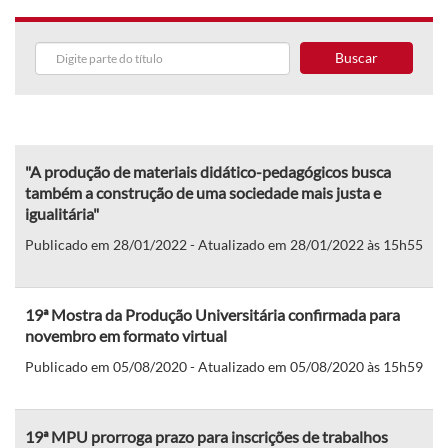
Buscar
"A produção de materiais didático-pedagógicos busca
também a construção de uma sociedade mais justa e
igualitária"
Publicado em 28/01/2022 - Atualizado em 28/01/2022 às 15h55
19ª Mostra da Produção Universitária confirmada para
novembro em formato virtual
Publicado em 05/08/2020 - Atualizado em 05/08/2020 às 15h59
19ª MPU prorroga prazo para inscrições de trabalhos