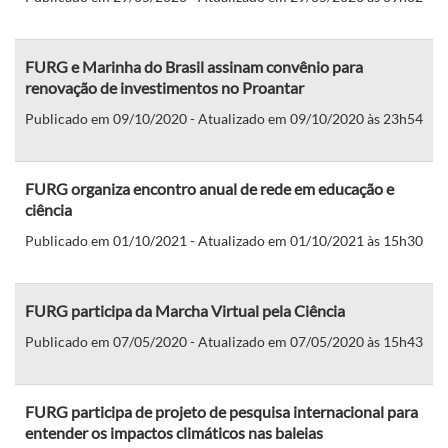
FURG e Marinha do Brasil assinam convênio para
renovação de investimentos no Proantar
Publicado em 09/10/2020 - Atualizado em 09/10/2020 às 23h54
FURG organiza encontro anual de rede em educação e
ciência
Publicado em 01/10/2021 - Atualizado em 01/10/2021 às 15h30
FURG participa da Marcha Virtual pela Ciência
Publicado em 07/05/2020 - Atualizado em 07/05/2020 às 15h43
FURG participa de projeto de pesquisa internacional para
entender os impactos climáticos nas baleias