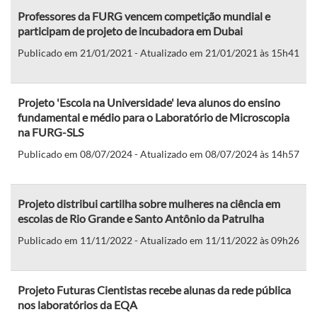
Professores da FURG vencem competição mundial e
participam de projeto de incubadora em Dubai
Publicado em 21/01/2021 - Atualizado em 21/01/2021 às 15h41
Projeto 'Escola na Universidade' leva alunos do ensino
fundamental e médio para o Laboratório de Microscopia
na FURG-SLS
Publicado em 08/07/2024 - Atualizado em 08/07/2024 às 14h57
Projeto distribui cartilha sobre mulheres na ciência em
escolas de Rio Grande e Santo Antônio da Patrulha
Publicado em 11/11/2022 - Atualizado em 11/11/2022 às 09h26
Projeto Futuras Cientistas recebe alunas da rede pública
nos laboratórios da EQA