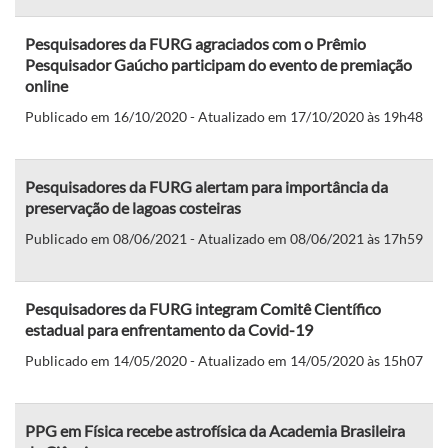
Pesquisadores da FURG agraciados com o Prêmio
Pesquisador Gaúcho participam do evento de premiação
online
Publicado em 16/10/2020 - Atualizado em 17/10/2020 às 19h48
Pesquisadores da FURG alertam para importância da
preservação de lagoas costeiras
Publicado em 08/06/2021 - Atualizado em 08/06/2021 às 17h59
Pesquisadores da FURG integram Comitê Científico
estadual para enfrentamento da Covid-19
Publicado em 14/05/2020 - Atualizado em 14/05/2020 às 15h07
PPG em Física recebe astrofísica da Academia Brasileira