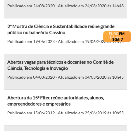
Publicado em 24/08/2020 - Atualizado em 24/08/2020 às 14h48
2ª Mostra de Ciência e Sustentabilidade reúne grande
público no balneário Cassino
Publicado em 19/06/2023 - Atualizado em 19/06/2023 às 11h40
Abertas vagas para técnicos e docentes no Comitê de
Ciência, Tecnologia e Inovação
Publicado em 04/03/2020 - Atualizado em 04/03/2020 às 10h45
Abertura da 15ª Fitec reúne autoridades, alunos,
empreendedores e empresários
Publicado em 15/06/2019 - Atualizado em 25/06/2019 às 10h55