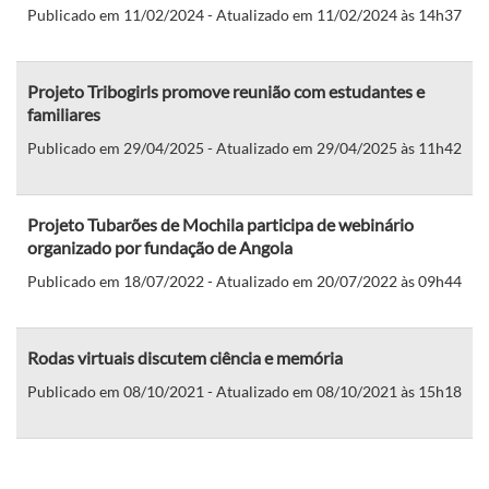
Publicado em 11/02/2024 - Atualizado em 11/02/2024 às 14h37
Projeto Tribogirls promove reunião com estudantes e
familiares
Publicado em 29/04/2025 - Atualizado em 29/04/2025 às 11h42
Projeto Tubarões de Mochila participa de webinário
organizado por fundação de Angola
Publicado em 18/07/2022 - Atualizado em 20/07/2022 às 09h44
Rodas virtuais discutem ciência e memória
Publicado em 08/10/2021 - Atualizado em 08/10/2021 às 15h18