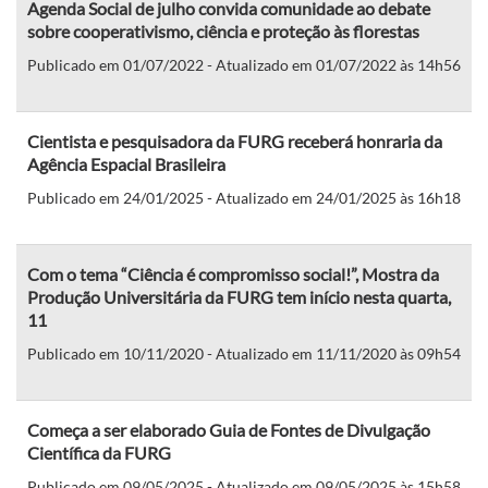
Agenda Social de julho convida comunidade ao debate
sobre cooperativismo, ciência e proteção às florestas
Publicado em 01/07/2022 - Atualizado em 01/07/2022 às 14h56
Cientista e pesquisadora da FURG receberá honraria da
Agência Espacial Brasileira
Publicado em 24/01/2025 - Atualizado em 24/01/2025 às 16h18
Com o tema “Ciência é compromisso social!”, Mostra da
Produção Universitária da FURG tem início nesta quarta,
11
Publicado em 10/11/2020 - Atualizado em 11/11/2020 às 09h54
Começa a ser elaborado Guia de Fontes de Divulgação
Científica da FURG
Publicado em 09/05/2025 - Atualizado em 09/05/2025 às 15h58