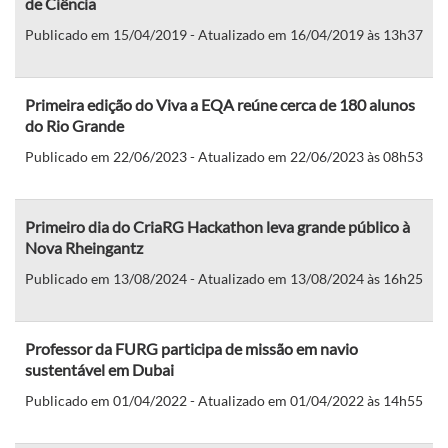
de Ciência
Publicado em 15/04/2019 - Atualizado em 16/04/2019 às 13h37
Primeira edição do Viva a EQA reúne cerca de 180 alunos
do Rio Grande
Publicado em 22/06/2023 - Atualizado em 22/06/2023 às 08h53
Primeiro dia do CriaRG Hackathon leva grande público à
Nova Rheingantz
Publicado em 13/08/2024 - Atualizado em 13/08/2024 às 16h25
Professor da FURG participa de missão em navio
sustentável em Dubai
Publicado em 01/04/2022 - Atualizado em 01/04/2022 às 14h55