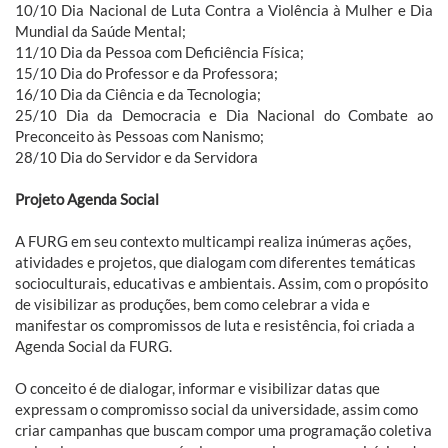
10/10 Dia Nacional de Luta Contra a Violência à Mulher e Dia
Mundial da Saúde Mental;
11/10 Dia da Pessoa com Deficiência Física;
15/10 Dia do Professor e da Professora;
16/10 Dia da Ciência e da Tecnologia;
25/10 Dia da Democracia e Dia Nacional do Combate ao
Preconceito às Pessoas com Nanismo;
28/10 Dia do Servidor e da Servidora
Projeto Agenda Social
A FURG em seu contexto multicampi realiza inúmeras ações,
atividades e projetos, que dialogam com diferentes temáticas
socioculturais, educativas e ambientais. Assim, com o propósito
de visibilizar as produções, bem como celebrar a vida e
manifestar os compromissos de luta e resistência, foi criada a
Agenda Social da FURG.
O conceito é de dialogar, informar e visibilizar datas que
expressam o compromisso social da universidade, assim como
criar campanhas que buscam compor uma programação coletiva