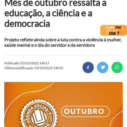
Mês de outubro ressalta a
educação, a ciência e a
democracia
Projeto reflete ainda sobre a luta contra a violência à mulher,
saúde mental e o dia do servidor e da servidora
Publicado: 03/10/2022 14h17
Última modificação: 03/10/2022 14h35