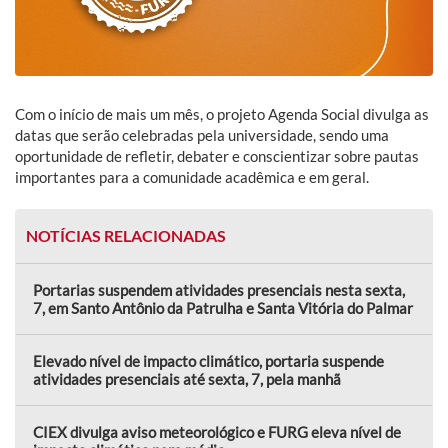
Com o início de mais um mês, o projeto Agenda Social divulga as
datas que serão celebradas pela universidade, sendo uma
oportunidade de refletir, debater e conscientizar sobre pautas
importantes para a comunidade acadêmica e em geral.
NOTÍCIAS RELACIONADAS
Portarias suspendem atividades presenciais nesta sexta,
7, em Santo Antônio da Patrulha e Santa Vitória do Palmar
Elevado nível de impacto climático, portaria suspende
atividades presenciais até sexta, 7, pela manhã
CIEX divulga aviso meteorológico e FURG eleva nível de