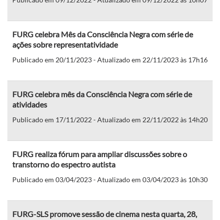
FURG celebra Mês da Consciência Negra com série de
ações sobre representatividade
Publicado em 20/11/2023 - Atualizado em 22/11/2023 às 17h16
FURG celebra mês da Consciência Negra com série de
atividades
Publicado em 17/11/2022 - Atualizado em 22/11/2022 às 14h20
FURG realiza fórum para ampliar discussões sobre o
transtorno do espectro autista
Publicado em 03/04/2023 - Atualizado em 03/04/2023 às 10h30
FURG-SLS promove sessão de cinema nesta quarta, 28,