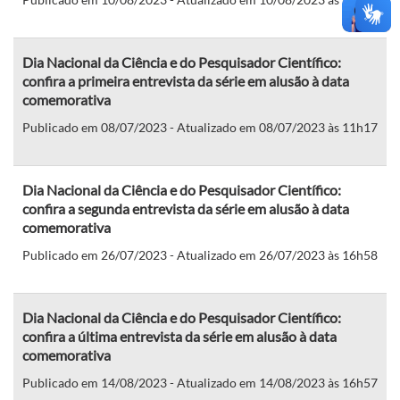
Dia Nacional da Ciência e do Pesquisador Científico:
confira a primeira entrevista da série em alusão à data
comemorativa
Publicado em 08/07/2023 - Atualizado em 08/07/2023 às 11h17
Dia Nacional da Ciência e do Pesquisador Científico:
confira a segunda entrevista da série em alusão à data
comemorativa
Publicado em 26/07/2023 - Atualizado em 26/07/2023 às 16h58
Dia Nacional da Ciência e do Pesquisador Científico:
confira a última entrevista da série em alusão à data
comemorativa
Publicado em 14/08/2023 - Atualizado em 14/08/2023 às 16h57