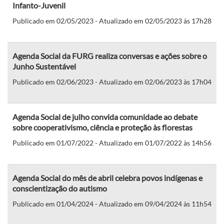
Infanto-Juvenil
Publicado em 02/05/2023 - Atualizado em 02/05/2023 às 17h28
Agenda Social da FURG realiza conversas e ações sobre o
Junho Sustentável
Publicado em 02/06/2023 - Atualizado em 02/06/2023 às 17h04
Agenda Social de julho convida comunidade ao debate
sobre cooperativismo, ciência e proteção às florestas
Publicado em 01/07/2022 - Atualizado em 01/07/2022 às 14h56
Agenda Social do mês de abril celebra povos indígenas e
conscientização do autismo
Publicado em 01/04/2024 - Atualizado em 09/04/2024 às 11h54