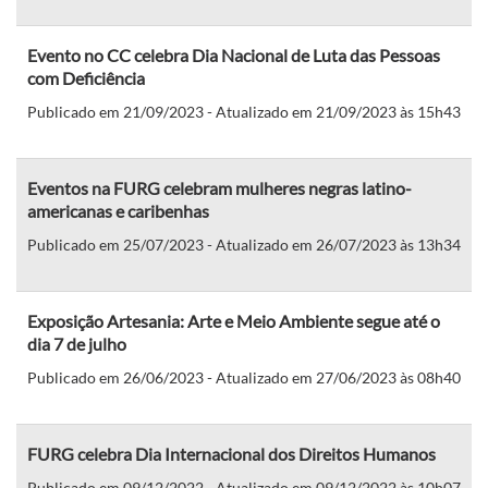
Evento no CC celebra Dia Nacional de Luta das Pessoas
com Deficiência
Publicado em 21/09/2023 - Atualizado em 21/09/2023 às 15h43
Eventos na FURG celebram mulheres negras latino-
americanas e caribenhas
Publicado em 25/07/2023 - Atualizado em 26/07/2023 às 13h34
Exposição Artesania: Arte e Meio Ambiente segue até o
dia 7 de julho
Publicado em 26/06/2023 - Atualizado em 27/06/2023 às 08h40
FURG celebra Dia Internacional dos Direitos Humanos
Publicado em 09/12/2022 - Atualizado em 09/12/2022 às 10h07