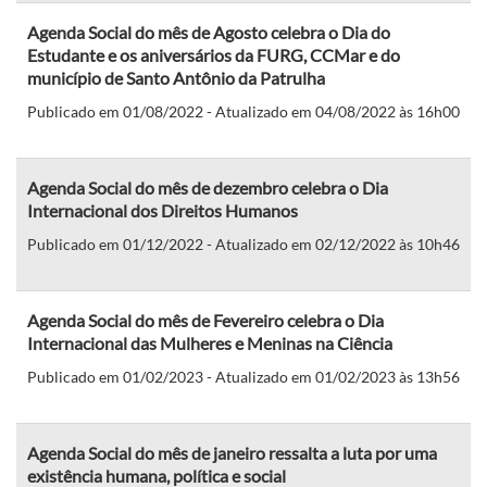
Agenda Social do mês de Agosto celebra o Dia do
Estudante e os aniversários da FURG, CCMar e do
município de Santo Antônio da Patrulha
Publicado em 01/08/2022 - Atualizado em 04/08/2022 às 16h00
Agenda Social do mês de dezembro celebra o Dia
Internacional dos Direitos Humanos
Publicado em 01/12/2022 - Atualizado em 02/12/2022 às 10h46
Agenda Social do mês de Fevereiro celebra o Dia
Internacional das Mulheres e Meninas na Ciência
Publicado em 01/02/2023 - Atualizado em 01/02/2023 às 13h56
Agenda Social do mês de janeiro ressalta a luta por uma
existência humana, política e social