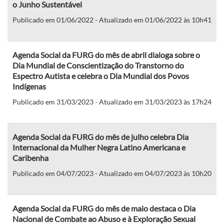
o Junho Sustentável
Publicado em 01/06/2022 - Atualizado em 01/06/2022 às 10h41
Agenda Social da FURG do mês de abril dialoga sobre o
Dia Mundial de Conscientização do Transtorno do
Espectro Autista e celebra o Dia Mundial dos Povos
Indígenas
Publicado em 31/03/2023 - Atualizado em 31/03/2023 às 17h24
Agenda Social da FURG do mês de julho celebra Dia
Internacional da Mulher Negra Latino Americana e
Caribenha
Publicado em 04/07/2023 - Atualizado em 04/07/2023 às 10h20
Agenda Social da FURG do mês de maio destaca o Dia
Nacional de Combate ao Abuso e à Exploração Sexual