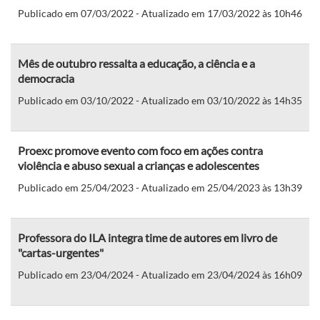
Publicado em 07/03/2022 - Atualizado em 17/03/2022 às 10h46
Mês de outubro ressalta a educação, a ciência e a
democracia
Publicado em 03/10/2022 - Atualizado em 03/10/2022 às 14h35
Proexc promove evento com foco em ações contra
violência e abuso sexual a crianças e adolescentes
Publicado em 25/04/2023 - Atualizado em 25/04/2023 às 13h39
Professora do ILA integra time de autores em livro de
"cartas-urgentes"
Publicado em 23/04/2024 - Atualizado em 23/04/2024 às 16h09