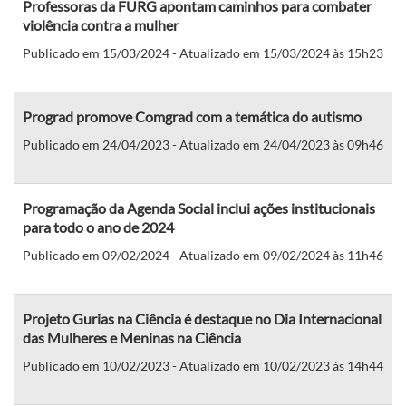
Professoras da FURG apontam caminhos para combater
violência contra a mulher
Publicado em 15/03/2024 - Atualizado em 15/03/2024 às 15h23
Prograd promove Comgrad com a temática do autismo
Publicado em 24/04/2023 - Atualizado em 24/04/2023 às 09h46
Programação da Agenda Social inclui ações institucionais
para todo o ano de 2024
Publicado em 09/02/2024 - Atualizado em 09/02/2024 às 11h46
Projeto Gurias na Ciência é destaque no Dia Internacional
das Mulheres e Meninas na Ciência
Publicado em 10/02/2023 - Atualizado em 10/02/2023 às 14h44