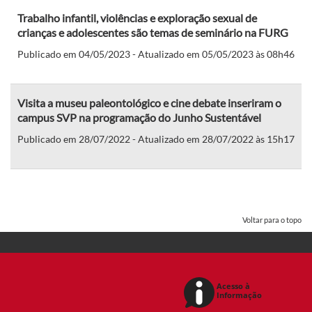
Trabalho infantil, violências e exploração sexual de
crianças e adolescentes são temas de seminário na FURG
Publicado em 04/05/2023 - Atualizado em 05/05/2023 às 08h46
Visita a museu paleontológico e cine debate inseriram o
campus SVP na programação do Junho Sustentável
Publicado em 28/07/2022 - Atualizado em 28/07/2022 às 15h17
Voltar para o topo