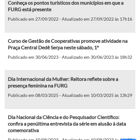
Conheça os pontos turísticos dos municípios em que a
FURG está presente
Publicado em 27/09/2022 - Atualizado em 27/09/2022 às 17h16
Curso de Gestão de Cooperativas promove atividade na
Praça Central Dedê Serpa neste sábado, 1º
Publicado em 30/06/2023 - Atualizado em 30/06/2023 às 18h32
Dia Internacional da Mulher: Reitora reflete sobre a
presença feminina na FURG
Publicado em 08/03/2025 - Atualizado em 10/03/2025 às 13h29
Dia Nacional da Ciência e do Pesquisador Científico:
confira a penúltima entrevista da série em alusão à data
comemorativa
Publicado em 10/08/2023 - Atualizado em 10/08/2023 às 16h22