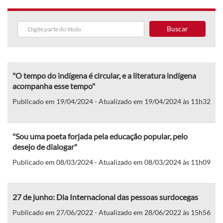
Buscar
"O tempo do indígena é circular, e a literatura indígena
acompanha esse tempo"
Publicado em 19/04/2024 - Atualizado em 19/04/2024 às 11h32
"Sou uma poeta forjada pela educação popular, pelo
desejo de dialogar"
Publicado em 08/03/2024 - Atualizado em 08/03/2024 às 11h09
27 de junho: Dia Internacional das pessoas surdocegas
Publicado em 27/06/2022 - Atualizado em 28/06/2022 às 15h56