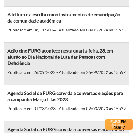
A leitura e a escrita como instrumentos de emancipação
da comunidade acadêmica
Publicado em 08/01/2024 - Atualizado em 08/01/2024 às 15h35
Ação cine FURG acontece nesta quarta-feira, 28, em
alusão ao Dia Nacional de Luta das Pessoas com
Deficiência
Publicado em 26/09/2022 - Atualizado em 26/09/2022 às 15h57
Agenda Social da FURG convida a conversas e ações para
a campanha Março Lilás 2023
Publicado em 01/03/2023 - Atualizado em 02/03/2023 às 15h39
Agenda Social da FURG convida a conversas e ações sobre