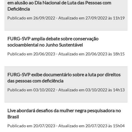
em alusão ao Dia Nacional de Luta das Pessoas com
Deficiência
Publicado em 26/09/2022 - Atualizado em 27/09/2022 às 11h19
FURG-SVP amplia debate sobre conservação
socioambiental no Junho Sustentável
Publicado em 20/06/2023 - Atualizado em 20/06/2023 às 18h15
FURG-SVP exibe documentário sobre a luta por direitos
das pessoas com deficiência
Publicado em 03/10/2022 - Atualizado em 03/10/2022 às 14h13
Live abordará desafios da mulher negra pesquisadora no
Brasil
Publicado em 20/07/2023 - Atualizado em 20/07/2023 às 15h04