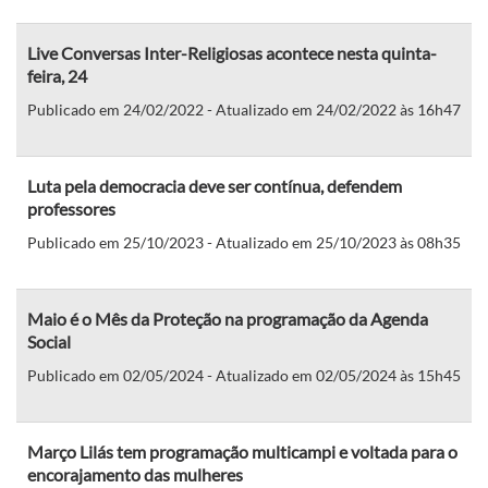
Live Conversas Inter-Religiosas acontece nesta quinta-
feira, 24
Publicado em 24/02/2022 - Atualizado em 24/02/2022 às 16h47
Luta pela democracia deve ser contínua, defendem
professores
Publicado em 25/10/2023 - Atualizado em 25/10/2023 às 08h35
Maio é o Mês da Proteção na programação da Agenda
Social
Publicado em 02/05/2024 - Atualizado em 02/05/2024 às 15h45
Março Lilás tem programação multicampi e voltada para o
encorajamento das mulheres