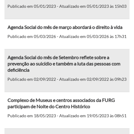
Publicado em 05/01/2023 - Atualizado em 05/01/2023 às 15h03
Agenda Social do mês de março abordará o direito à vida
Publicado em 05/03/2026 - Atualizado em 05/03/2026 às 17h31
Agenda Social do mês de Setembro reflete sobre a
prevenção ao suicídio e também a luta das pessoas com
deficiência
Publicado em 02/09/2022 - Atualizado em 02/09/2022 às 09h23
Complexo de Museus e centros associados da FURG
participam de Noite do Centro Histórico
Publicado em 18/05/2023 - Atualizado em 19/05/2023 às 08h51