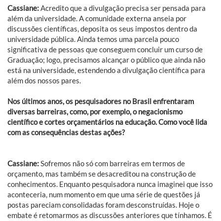
Cassiane:
Acredito que a divulgação precisa ser pensada para
além da universidade. A comunidade externa anseia por
discussões científicas, deposita os seus impostos dentro da
universidade pública. Ainda temos uma parcela pouco
significativa de pessoas que conseguem concluir um curso de
Graduação; logo, precisamos alcançar o público que ainda não
está na universidade, estendendo a divulgação científica para
além dos nossos pares.
Nos últimos anos, os pesquisadores no Brasil enfrentaram
diversas barreiras, como, por exemplo, o negacionismo
científico e cortes orçamentários na educação. Como você lida
com as consequências destas ações?
Cassiane:
Sofremos não só com barreiras em termos de
orçamento, mas também se desacreditou na construção de
conhecimentos. Enquanto pesquisadora nunca imaginei que isso
aconteceria, num momento em que uma série de questões já
postas pareciam consolidadas foram desconstruídas. Hoje o
embate é retomarmos as discussões anteriores que tínhamos. É