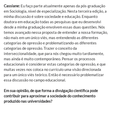
Cassiane:
Eu faço parte atualmente apenas da pós-graduação
em Sociologia, nível de especialização. Nesta terceira edição, a
minha discussão é sobre sociedade e educação. Enquanto
doutora em educação todas as pesquisas que eu desenvolvi
desde a minha graduação envolvem essas duas questões. Nós
temos avançado nessa proposta de entender a nossa formação,
não mais em um único viés, mas entendendo as diferentes
categorias de opressão e problematizando-as diferentes
categorias de opressão. Trazer o conceito da
interseccionalidade, que para nós chegou muito tardiamente,
mas ainda é muito contemporâneo. Pensar os processos
educacionais é considerar estas categorias de opressão, e que
muitas vezes nos coloca no currículo uma visão direcionada
para um único viés teórico. Então é necessário problematizar
essa discussão no campo educacional.
Em sua opinião, de que forma a divulgação científica pode
contribuir para aproximar a sociedade do conhecimento
produzido nas universidades?