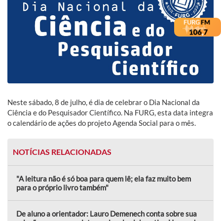
Neste sábado, 8 de julho, é dia de celebrar o Dia Nacional da
Ciência e do Pesquisador Científico. Na FURG, esta data integra
o calendário de ações do projeto Agenda Social para o mês.
NOTÍCIAS RELACIONADAS
"A leitura não é só boa para quem lê; ela faz muito bem
para o próprio livro também"
De aluno a orientador: Lauro Demenech conta sobre sua