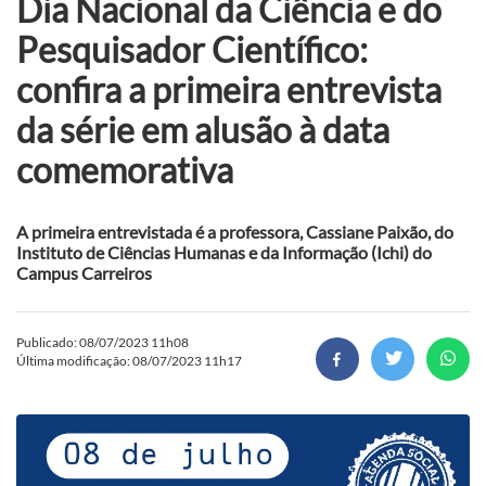
Dia Nacional da Ciência e do
Pesquisador Científico:
confira a primeira entrevista
da série em alusão à data
comemorativa
A primeira entrevistada é a professora, Cassiane Paixão, do
Instituto de Ciências Humanas e da Informação (Ichi) do
Campus Carreiros
Publicado: 08/07/2023 11h08
Última modificação: 08/07/2023 11h17