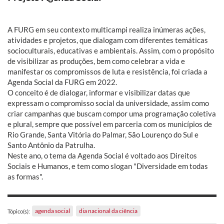
A FURG em seu contexto multicampi realiza inúmeras ações,
atividades e projetos, que dialogam com diferentes temáticas
socioculturais, educativas e ambientais. Assim, com o propósito
de visibilizar as produções, bem como celebrar a vida e
manifestar os compromissos de luta e resistência, foi criada a
Agenda Social da FURG em 2022.
O conceito é de dialogar, informar e visibilizar datas que
expressam o compromisso social da universidade, assim como
criar campanhas que buscam compor uma programação coletiva
e plural, sempre que possível em parceria com os municípios de
Rio Grande, Santa Vitória do Palmar, São Lourenço do Sul e
Santo Antônio da Patrulha.
Neste ano, o tema da Agenda Social é voltado aos Direitos
Sociais e Humanos, e tem como slogan "Diversidade em todas
as formas".
agenda social
dia nacional da ciência
Tópico(s):