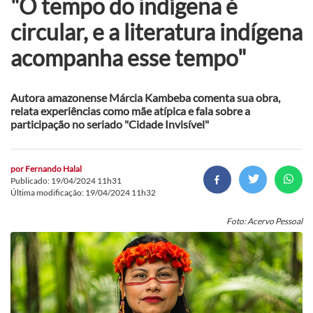
"O tempo do indígena é
circular, e a literatura indígena
acompanha esse tempo"
Autora amazonense Márcia Kambeba comenta sua obra,
relata experiências como mãe atípica e fala sobre a
participação no seriado "Cidade Invisível"
por
Fernando Halal
Publicado: 19/04/2024 11h31
Última modificação: 19/04/2024 11h32
Foto: Acervo Pessoal