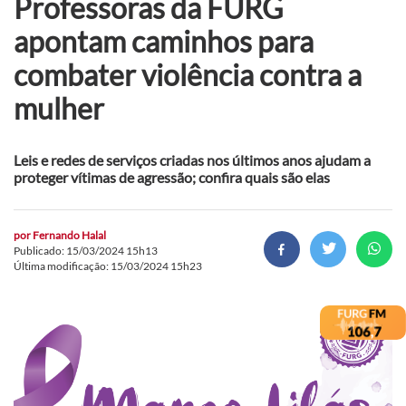
Professoras da FURG
apontam caminhos para
combater violência contra a
mulher
Leis e redes de serviços criadas nos últimos anos ajudam a
proteger vítimas de agressão; confira quais são elas
por
Fernando Halal
Publicado: 15/03/2024 15h13
Última modificação: 15/03/2024 15h23