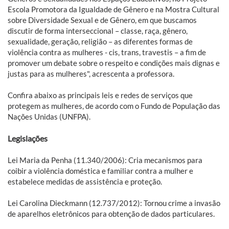
Escola Promotora da Igualdade de Gênero e na Mostra Cultural
sobre Diversidade Sexual e de Gênero, em que buscamos
discutir de forma interseccional – classe, raça, gênero,
sexualidade, geração, religião – as diferentes formas de
violência contra as mulheres - cis, trans, travestis – a fim de
promover um debate sobre o respeito e condições mais dignas e
justas para as mulheres", acrescenta a professora.
Confira abaixo as principais leis e redes de serviços que
protegem as mulheres, de acordo com o Fundo de População das
Nações Unidas (UNFPA).
Legislações
Lei Maria da Penha (11.340/2006): Cria mecanismos para
coibir a violência doméstica e familiar contra a mulher e
estabelece medidas de assistência e proteção.
Lei Carolina Dieckmann (12.737/2012): Tornou crime a invasão
de aparelhos eletrônicos para obtenção de dados particulares.