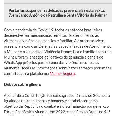
Portarias suspendem atividades presenciais nesta sexta,
7, em Santo Antônio da Patrulha e Santa Vitória do Palmar
Com a pandemia de Covid-19, todos os estados brasileiros
desenvolveram mecanismos remotos de atendimento às
vítimas de violência doméstica e familiar. Além dos serviços
presenciais como as Delegacias Especializadas de Atendimento
à Mulher e o Juizado de Violência Doméstica e Familiar contra a
Mulher, foram lançados aplicativos de denúncia e canais de
WhatsApp próprios para o tema das violências contra as
mulheres. Todas as informações sobre estes serviços podem ser
consultadas na plataforma
Mulher Segura
.
Debate sobre gênero
Apesar de a Constituição ter consagrado, há mais de 30 anos, a
igualdade entre mulheres e homens e estabelecer como
objetivo da República o combate à discriminação por gênero, o
Fórum Econômico Mundial, em 2022, classificou o Brasil na 94ª