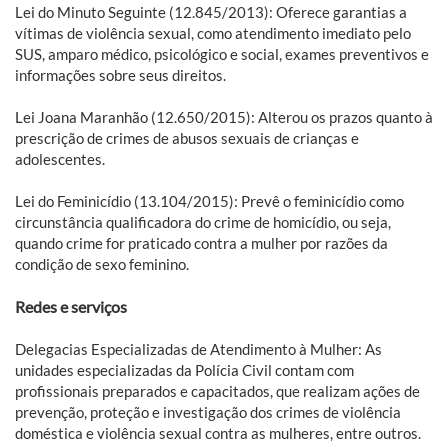
Lei do Minuto Seguinte (12.845/2013): Oferece garantias a
vítimas de violência sexual, como atendimento imediato pelo
SUS, amparo médico, psicológico e social, exames preventivos e
informações sobre seus direitos.
Lei Joana Maranhão (12.650/2015): Alterou os prazos quanto à
prescrição de crimes de abusos sexuais de crianças e
adolescentes.
Lei do Feminicídio (13.104/2015): Prevê o feminicídio como
circunstância qualificadora do crime de homicídio, ou seja,
quando crime for praticado contra a mulher por razões da
condição de sexo feminino.
Redes e serviços
Delegacias Especializadas de Atendimento à Mulher: As
unidades especializadas da Polícia Civil contam com
profissionais preparados e capacitados, que realizam ações de
prevenção, proteção e investigação dos crimes de violência
doméstica e violência sexual contra as mulheres, entre outros.