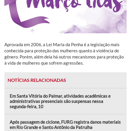
Aprovada em 2006, a Lei Maria da Penha é a legislação mais
conhecida para proteção das mulheres quanto à violência de
gênero. Porém, além dela há outros mecanismos para proteção
à vida de mulheres que sofrem agressões.
NOTÍCIAS RELACIONADAS
Em Santa Vitória do Palmar, atividades acadêmicas e
administrativas presenciais são suspensas nessa
segunda-feira, 10
Após passagem de ciclone, FURG registra danos materiais
em Rio Grande e Santo Antônio da Patrulha