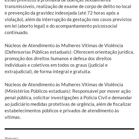
transmissíveis, realização de exame de corpo de delito no local
e prevenção da gravidez indesejada (até 72 horas após a
violação), além da interrupção da gestação nos casos previstos
em lei (aborto legal) e do acompanhamento psicossocial
continuado.
Núcleos de Atendimento às Mulheres Vítimas de Violência
(Defensorias Públicas estaduais): Oferecem orientação jurídica,
promoção dos direitos humanos e defesa dos direitos
individuais e coletivos em todos os graus (judicial e
extrajudicial), de forma integral e gratuita.
Núcleos de Atendimento às Mulheres Vítimas de Violência
(Ministérios Públicos estaduais): Responsável por mover ação
penal pública, solicitar investigações à Polícia Civil e demandar
ao judiciário medidas protetivas de urgência, além de fiscalizar
estabelecimentos públicos e privados de atendimento às
vítimas.
Tópico(s):