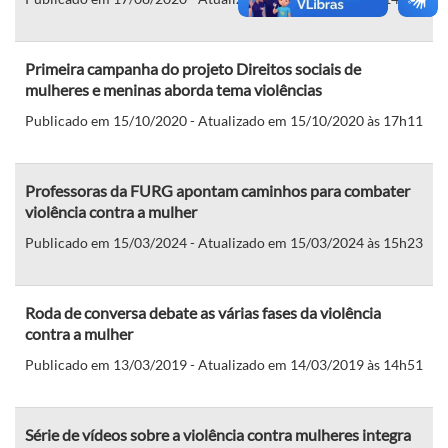
Primeira campanha do projeto Direitos sociais de
mulheres e meninas aborda tema violências
Publicado em 15/10/2020 - Atualizado em 15/10/2020 às 17h11
Professoras da FURG apontam caminhos para combater
violência contra a mulher
Publicado em 15/03/2024 - Atualizado em 15/03/2024 às 15h23
Roda de conversa debate as várias fases da violência
contra a mulher
Publicado em 13/03/2019 - Atualizado em 14/03/2019 às 14h51
Série de vídeos sobre a violência contra mulheres integra