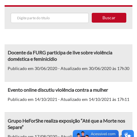
Buscar
Docente da FURG participa de live sobre violência
doméstica e feminicídio
Publicado em 30/06/2020 - Atualizado em 30/06/2020 às 17h30
Evento online discutiu violência contra a mulher
Publicado em 14/10/2021 - Atualizado em 14/10/2021 às 17h11
Grupo HeForShe realiza exposição “Até que a Morte nos
Separe”
Publicado em 17/08/2020 - Atualizado em 17/08/2020 às 14h10