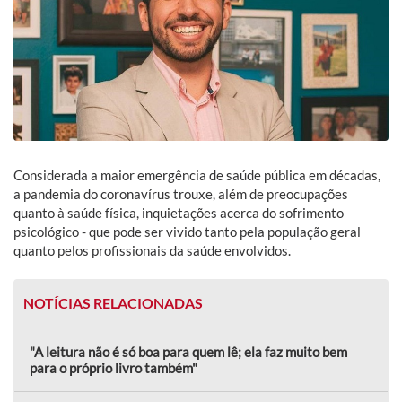
Considerada a maior emergência de saúde pública em décadas,
a pandemia do coronavírus trouxe, além de preocupações
quanto à saúde física, inquietações acerca do sofrimento
psicológico - que pode ser vivido tanto pela população geral
quanto pelos profissionais da saúde envolvidos.
NOTÍCIAS RELACIONADAS
"A leitura não é só boa para quem lê; ela faz muito bem
para o próprio livro também"