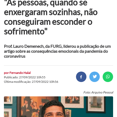
"As pessoas, quando se
enxergaram sozinhas, não
conseguiram esconder o
sofrimento"
Prof. Lauro Demenech, da FURG, liderou a publicação de um
artigo sobre as consequências emocionais da pandemia do
coronavírus
por
Fernando Halal
Publicado: 27/09/2022 10h55
Última modificação: 27/09/2022 10h56
Foto: Arquivo Pessoal