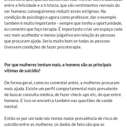
entre a felicidade e a tristeza, que são sentimentos normais do
ser humano, conseguiremos reduzir esses estigmas. Na
condição de psicólogo e agora como professor, dar o exemplo
também é muito importante - sempre que tenho a oportunidade,
eu comento que faço terapia. É importante criar um espaço cada
vez mais acolhedor e menos julgativo em relação às pessoas
que procuram ajuda. Seria muito bom se todas as pessoas
tivessem condições de fazer psicoterapia.
Por que mulheres tentam mais, e homens são as principais
vítimas de suicídio?
De forma geral, como eu comentei antes, a mulheres procuram
mais ajuda. Existe um perfil comportamental mais prevalente
de buscar consulta médica, de fazer check-ups etc, do que entre
homens. E isso se encontra também nas questões de saúde
mental.
Então se por um lado nós temos maior prevalência de risco de
suicídio entre as mulheres, os dados de fato são que as