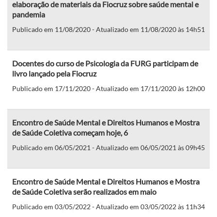
elaboração de materiais da Fiocruz sobre saúde mental e
pandemia
Publicado em 11/08/2020 - Atualizado em 11/08/2020 às 14h51
Docentes do curso de Psicologia da FURG participam de
livro lançado pela Fiocruz
Publicado em 17/11/2020 - Atualizado em 17/11/2020 às 12h00
Encontro de Saúde Mental e Direitos Humanos e Mostra
de Saúde Coletiva começam hoje, 6
Publicado em 06/05/2021 - Atualizado em 06/05/2021 às 09h45
Encontro de Saúde Mental e Direitos Humanos e Mostra
de Saúde Coletiva serão realizados em maio
Publicado em 03/05/2022 - Atualizado em 03/05/2022 às 11h34