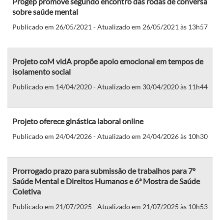
Progep promove segundo encontro das rodas de conversa
sobre saúde mental
Publicado em 26/05/2021 - Atualizado em 26/05/2021 às 13h57
Projeto coM vidA propõe apoio emocional em tempos de
isolamento social
Publicado em 14/04/2020 - Atualizado em 30/04/2020 às 11h44
Projeto oferece ginástica laboral online
Publicado em 24/04/2026 - Atualizado em 24/04/2026 às 10h30
Prorrogado prazo para submissão de trabalhos para 7º
Saúde Mental e Direitos Humanos e 6ª Mostra de Saúde
Coletiva
Publicado em 21/07/2025 - Atualizado em 21/07/2025 às 10h53