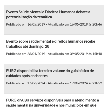
Evento Saúde Mental e Direitos Humanos debate a
potencialização da temática
Publicado em 16/05/2019 - Atualizado em 16/05/2019 às 20h46
Evento sobre saúde mental e direitos humanos recebe
trabalhos até domingo, 28
Publicado em 26/04/2019 - Atualizado em 09/05/2019 às 15h48
FURG disponibiliza terceiro volume do guia básico de
cuidados após enchentes
Publicado em 17/06/2024 - Atualizado em 17/06/2024 às 21h52
FURG divulga serviços disponíveis para o atendimento a
saúde mental na universidade e nos municípios em que