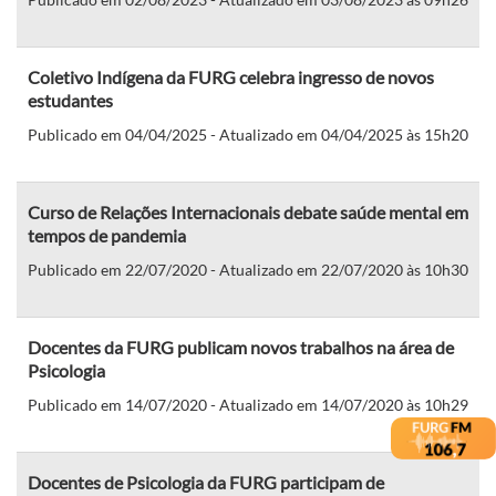
Coletivo Indígena da FURG celebra ingresso de novos
estudantes
Publicado em 04/04/2025 - Atualizado em 04/04/2025 às 15h20
Curso de Relações Internacionais debate saúde mental em
tempos de pandemia
Publicado em 22/07/2020 - Atualizado em 22/07/2020 às 10h30
Docentes da FURG publicam novos trabalhos na área de
Psicologia
Publicado em 14/07/2020 - Atualizado em 14/07/2020 às 10h29
Docentes de Psicologia da FURG participam de