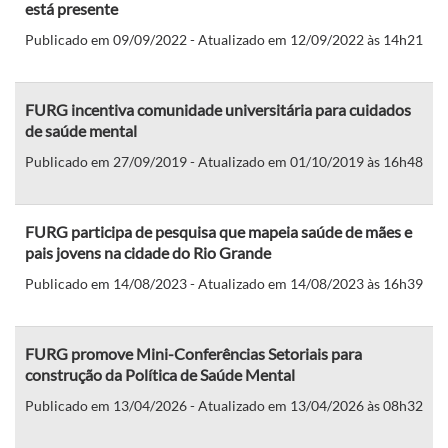
está presente
Publicado em 09/09/2022 - Atualizado em 12/09/2022 às 14h21
FURG incentiva comunidade universitária para cuidados
de saúde mental
Publicado em 27/09/2019 - Atualizado em 01/10/2019 às 16h48
FURG participa de pesquisa que mapeia saúde de mães e
pais jovens na cidade do Rio Grande
Publicado em 14/08/2023 - Atualizado em 14/08/2023 às 16h39
FURG promove Mini-Conferências Setoriais para
construção da Política de Saúde Mental
Publicado em 13/04/2026 - Atualizado em 13/04/2026 às 08h32