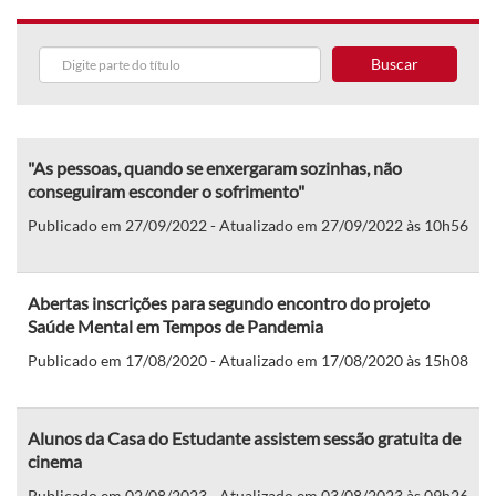
Buscar
"As pessoas, quando se enxergaram sozinhas, não
conseguiram esconder o sofrimento"
Publicado em 27/09/2022 - Atualizado em 27/09/2022 às 10h56
Abertas inscrições para segundo encontro do projeto
Saúde Mental em Tempos de Pandemia
Publicado em 17/08/2020 - Atualizado em 17/08/2020 às 15h08
Alunos da Casa do Estudante assistem sessão gratuita de
cinema
Publicado em 02/08/2023 - Atualizado em 03/08/2023 às 09h26