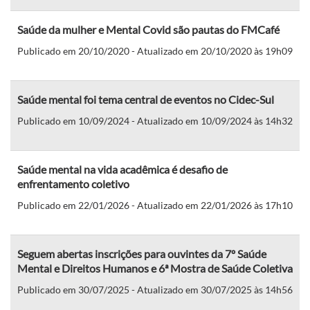
Saúde da mulher e Mental Covid são pautas do FMCafé
Publicado em 20/10/2020 - Atualizado em 20/10/2020 às 19h09
Saúde mental foi tema central de eventos no Cidec-Sul
Publicado em 10/09/2024 - Atualizado em 10/09/2024 às 14h32
Saúde mental na vida acadêmica é desafio de
enfrentamento coletivo
Publicado em 22/01/2026 - Atualizado em 22/01/2026 às 17h10
Seguem abertas inscrições para ouvintes da 7º Saúde
Mental e Direitos Humanos e 6ª Mostra de Saúde Coletiva
Publicado em 30/07/2025 - Atualizado em 30/07/2025 às 14h56