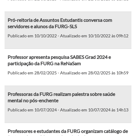
Pró-reitoria de Assuntos Estudantis conversa com
servidores e alunos da FURG-SLS
Publicado em 10/10/2022 - Atualizado em 10/10/2022 às 09h12
Professor apresenta pesquisa SABES Grad 2024 e
participação da FURG na ReNaSam
Publicado em 28/02/2025 - Atualizado em 28/02/2025 às 10h59
Professoras da FURG realizam palestra sobre saúde
mental no pós-enchente
Publicado em 10/07/2024 - Atualizado em 10/07/2024 às 14h13
Professores e estudantes da FURG organizam catálogo de