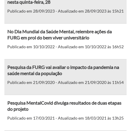
nesta quinta-feira, 28
Publicado em 28/09/2023 - Atualizado em 28/09/2023 às 15h21
No Dia Mundial da Saúde Mental, relembre ações da
FURG em prol do bem viver universitário
Publicado em 10/10/2022 - Atualizado em 10/10/2022 às 16h52
Pesquisa da FURG vai avaliar o impacto da pandemia na
saúde mental da população
Publicado em 21/09/2020 - Atualizado em 21/09/2020 às 11h54
Pesquisa MentalCovid divulga resultados de duas etapas
do projeto
Publicado em 17/03/2021 - Atualizado em 18/03/2021 às 13h25