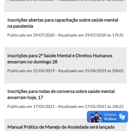
Inscrições abertas para capacitação sobre saúde mental
na pandemia
Publicado em 29/07/2020 - Atualizado em 29/07/2020 às 17h35
Inscrições para 2º Saúde Mental e Direitos Humanos
encerram no domingo 28
Publicado em 25/04/2019 - Atualizado em 25/04/2019 às 20h01
Inscrições para rodas de conversa sobre saúde mental
encerram hoje, 17
Publicado em 17/05/2021 - Atualizado em 17/05/2021 às 10h25
Manual Prático de Manejo de Ansiedade será lançado