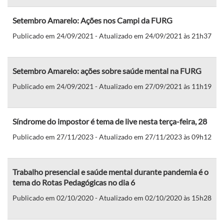
Setembro Amarelo: Ações nos Campi da FURG
Publicado em 24/09/2021 - Atualizado em 24/09/2021 às 21h37
Setembro Amarelo: ações sobre saúde mental na FURG
Publicado em 24/09/2021 - Atualizado em 27/09/2021 às 11h19
Síndrome do impostor é tema de live nesta terça-feira, 28
Publicado em 27/11/2023 - Atualizado em 27/11/2023 às 09h12
Trabalho presencial e saúde mental durante pandemia é o
tema do Rotas Pedagógicas no dia 6
Publicado em 02/10/2020 - Atualizado em 02/10/2020 às 15h28