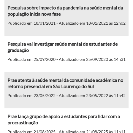
Pesquisa sobre impacto da pandemia na saúde mental da
população inicia nova fase
Publicado em 18/01/2021 - Atualizado em 18/01/2021 às 12h02
Pesquisa vai investigar saúde mental de estudantes de
graduação
Publicado em 25/09/2020 - Atualizado em 25/09/2020 às 14h31
Prae atenta à saúde mental da comunidade acadêmica no
retorno presencial em São Lourenço do Sul
Publicado em 23/05/2022 - Atualizado em 23/05/2022 às 11h42
Prae lança grupo de apoio a estudantes para lidar com a
procrastinação
Publicado em 21/08/2025 - Atualizado em 21/08/2025 às 11h11