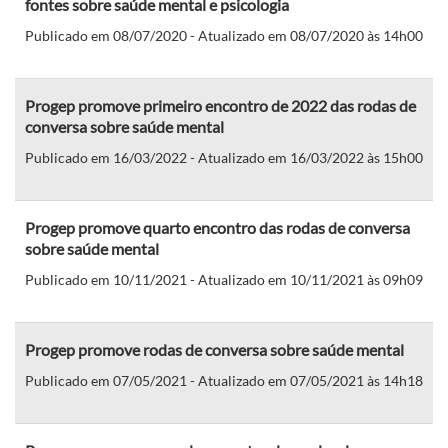
fontes sobre saúde mental e psicologia
Publicado em 08/07/2020 - Atualizado em 08/07/2020 às 14h00
Progep promove primeiro encontro de 2022 das rodas de
conversa sobre saúde mental
Publicado em 16/03/2022 - Atualizado em 16/03/2022 às 15h00
Progep promove quarto encontro das rodas de conversa
sobre saúde mental
Publicado em 10/11/2021 - Atualizado em 10/11/2021 às 09h09
Progep promove rodas de conversa sobre saúde mental
Publicado em 07/05/2021 - Atualizado em 07/05/2021 às 14h18