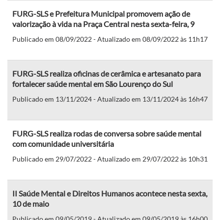
FURG-SLS e Prefeitura Municipal promovem ação de
valorização à vida na Praça Central nesta sexta-feira, 9
Publicado em 08/09/2022 - Atualizado em 08/09/2022 às 11h17
FURG-SLS realiza oficinas de cerâmica e artesanato para
fortalecer saúde mental em São Lourenço do Sul
Publicado em 13/11/2024 - Atualizado em 13/11/2024 às 16h47
FURG-SLS realiza rodas de conversa sobre saúde mental
com comunidade universitária
Publicado em 29/07/2022 - Atualizado em 29/07/2022 às 10h31
II Saúde Mental e Direitos Humanos acontece nesta sexta,
10 de maio
Publicado em 09/05/2019 - Atualizado em 09/05/2019 às 16h00