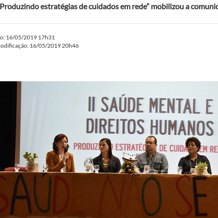
Produzindo estratégias de cuidados em rede” mobilizou a comuni
do: 16/05/2019 17h31
modificação: 16/05/2019 20h46