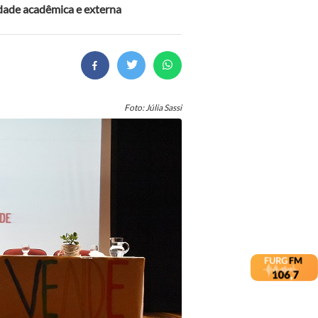
dade acadêmica e externa
Foto: Júlia Sassi