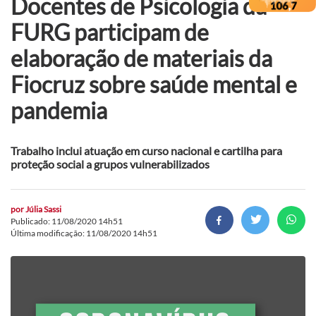
Docentes de Psicologia da
FURG participam de
elaboração de materiais da
Fiocruz sobre saúde mental e
pandemia
Trabalho inclui atuação em curso nacional e cartilha para
proteção social a grupos vulnerabilizados
por
Júlia Sassi
Publicado: 11/08/2020 14h51
Última modificação: 11/08/2020 14h51