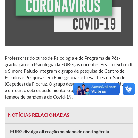
Professoras do curso de Psicologia e do Programa de Pós-
graduação em Psicologia da FURG, as docentes Beatriz Schmidt
e Simone Paludo integram o grupo de pesquisa do Centro de
Estudos e Pesquisas em Emergências e Desastres em Saúde
(Cepedes) da Fiocruz. O grupo desenvolveu materiais didáticos
e um curso sobre saúde mental e atenção psicossocial em
tempos de pandemia de Covid-19.
NOTÍCIAS RELACIONADAS
FURG divulga alteração no plano de contingência