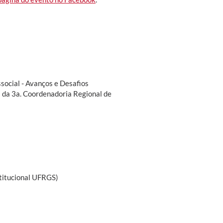
social - Avanços e Desafios
 da 3a. Coordenadoria Regional de
stitucional UFRGS)