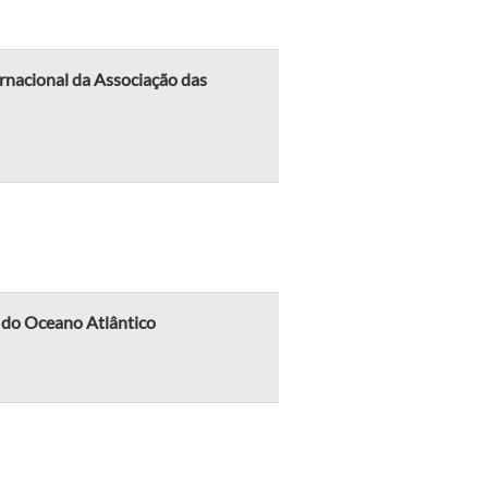
nacional da Associação das
s do Oceano Atlântico