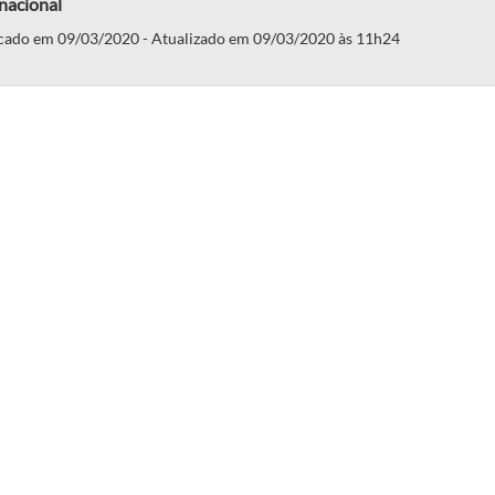
nacional
cado em 09/03/2020 - Atualizado em 09/03/2020 às 11h24