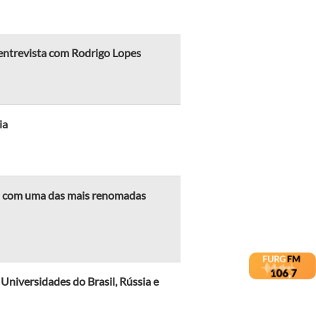
 entrevista com Rodrigo Lopes
ia
ca com uma das mais renomadas
Universidades do Brasil, Rússia e