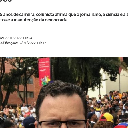
 anos de carreira, colunista afirma que o jornalismo, a ciência e a
etos e a manutenção da democracia
do: 06/01/2022 11h24
modificação: 07/01/2022 14h47