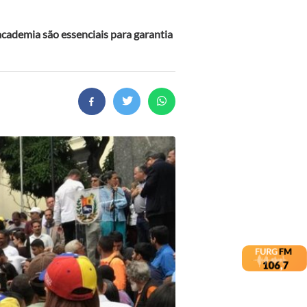
 academia são essenciais para garantia