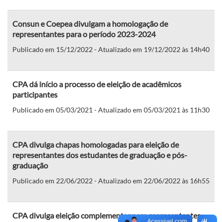
Consun e Coepea divulgam a homologação de
representantes para o período 2023-2024
Publicado em 15/12/2022 - Atualizado em 19/12/2022 às 14h40
CPA dá início a processo de eleição de acadêmicos
participantes
Publicado em 05/03/2021 - Atualizado em 05/03/2021 às 11h30
CPA divulga chapas homologadas para eleição de
representantes dos estudantes de graduação e pós-
graduação
Publicado em 22/06/2022 - Atualizado em 22/06/2022 às 16h55
CPA divulga eleição complementar para representantes