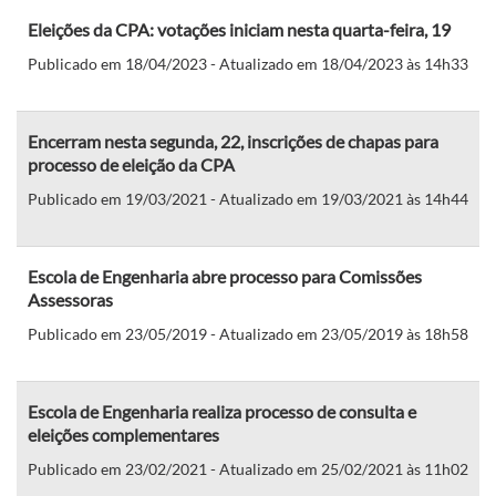
Eleições da CPA: votações iniciam nesta quarta-feira, 19
Publicado em 18/04/2023 - Atualizado em 18/04/2023 às 14h33
Encerram nesta segunda, 22, inscrições de chapas para
processo de eleição da CPA
Publicado em 19/03/2021 - Atualizado em 19/03/2021 às 14h44
Escola de Engenharia abre processo para Comissões
Assessoras
Publicado em 23/05/2019 - Atualizado em 23/05/2019 às 18h58
Escola de Engenharia realiza processo de consulta e
eleições complementares
Publicado em 23/02/2021 - Atualizado em 25/02/2021 às 11h02