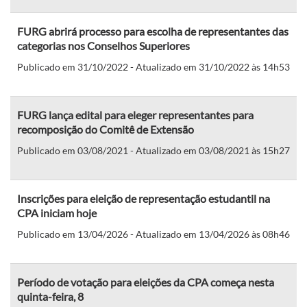
FURG abrirá processo para escolha de representantes das
categorias nos Conselhos Superiores
Publicado em 31/10/2022 - Atualizado em 31/10/2022 às 14h53
FURG lança edital para eleger representantes para
recomposição do Comitê de Extensão
Publicado em 03/08/2021 - Atualizado em 03/08/2021 às 15h27
Inscrições para eleição de representação estudantil na
CPA iniciam hoje
Publicado em 13/04/2026 - Atualizado em 13/04/2026 às 08h46
Período de votação para eleições da CPA começa nesta
quinta-feira, 8