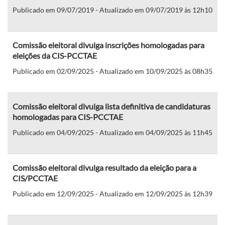
Publicado em 09/07/2019 - Atualizado em 09/07/2019 às 12h10
Comissão eleitoral divulga inscrições homologadas para
eleições da CIS-PCCTAE
Publicado em 02/09/2025 - Atualizado em 10/09/2025 às 08h35
Comissão eleitoral divulga lista definitiva de candidaturas
homologadas para CIS-PCCTAE
Publicado em 04/09/2025 - Atualizado em 04/09/2025 às 11h45
Comissão eleitoral divulga resultado da eleição para a
CIS/PCCTAE
Publicado em 12/09/2025 - Atualizado em 12/09/2025 às 12h39