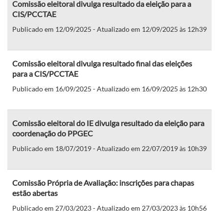
Comissão eleitoral divulga resultado da eleição para a
CIS/PCCTAE
Publicado em 12/09/2025 - Atualizado em 12/09/2025 às 12h39
Comissão eleitoral divulga resultado final das eleições
para a CIS/PCCTAE
Publicado em 16/09/2025 - Atualizado em 16/09/2025 às 12h30
Comissão eleitoral do IE divulga resultado da eleição para
coordenação do PPGEC
Publicado em 18/07/2019 - Atualizado em 22/07/2019 às 10h39
Comissão Própria de Avaliação: inscrições para chapas
estão abertas
Publicado em 27/03/2023 - Atualizado em 27/03/2023 às 10h56