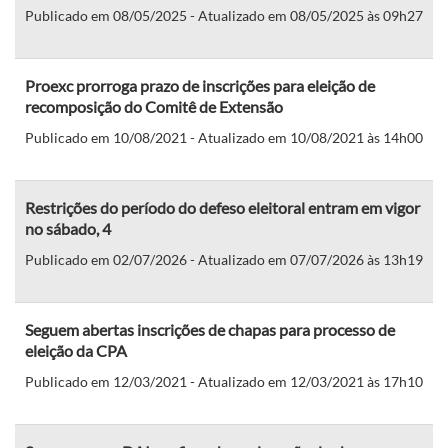
Publicado em 08/05/2025 - Atualizado em 08/05/2025 às 09h27
Proexc prorroga prazo de inscrições para eleição de
recomposição do Comitê de Extensão
Publicado em 10/08/2021 - Atualizado em 10/08/2021 às 14h00
Restrições do período do defeso eleitoral entram em vigor
no sábado, 4
Publicado em 02/07/2026 - Atualizado em 07/07/2026 às 13h19
Seguem abertas inscrições de chapas para processo de
eleição da CPA
Publicado em 12/03/2021 - Atualizado em 12/03/2021 às 17h10