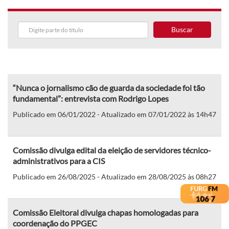
Buscar
“Nunca o jornalismo cão de guarda da sociedade foi tão
fundamental”: entrevista com Rodrigo Lopes
Publicado em 06/01/2022 - Atualizado em 07/01/2022 às 14h47
Comissão divulga edital da eleição de servidores técnico-
administrativos para a CIS
Publicado em 26/08/2025 - Atualizado em 28/08/2025 às 08h27
Comissão Eleitoral divulga chapas homologadas para
coordenação do PPGEC