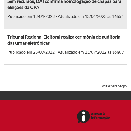
Sem recursos, DAI confirma homologação de chapas para
eleições da CPA
Publicado em 13/04/2023 - Atualizado em 13/04/2023 às 16h51
Tribunal Regional Eleitoral realiza cerimônia de auditoria
das urnas eletrônicas
Publicado em 23/09/2022 - Atualizado em 23/09/2022 às 16h09
Voltar para o topo