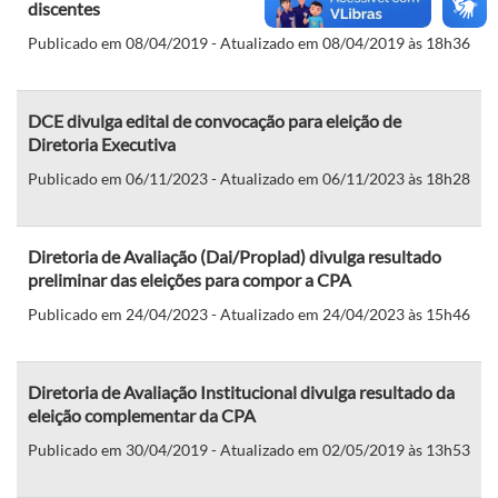
discentes
Publicado em 08/04/2019 - Atualizado em 08/04/2019 às 18h36
DCE divulga edital de convocação para eleição de
Diretoria Executiva
Publicado em 06/11/2023 - Atualizado em 06/11/2023 às 18h28
Diretoria de Avaliação (Dai/Proplad) divulga resultado
preliminar das eleições para compor a CPA
Publicado em 24/04/2023 - Atualizado em 24/04/2023 às 15h46
Diretoria de Avaliação Institucional divulga resultado da
eleição complementar da CPA
Publicado em 30/04/2019 - Atualizado em 02/05/2019 às 13h53