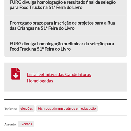
FURG divulga homologação e resultado final da seleção
para Food Trucks na 51ª Feira do Livro
Prorrogado prazo para inscrição de projetos para a Rua
das Crianças na 51ª Feira do Livro
FURG divulga homologação preliminar da seleção para
Food Truck na 51ª Feira do Livro
Lista Definitiva das Candidaturas
Homologadas
eleições
técnicos administrativos em educação
Tópico(s):
Eventos
Assunto: