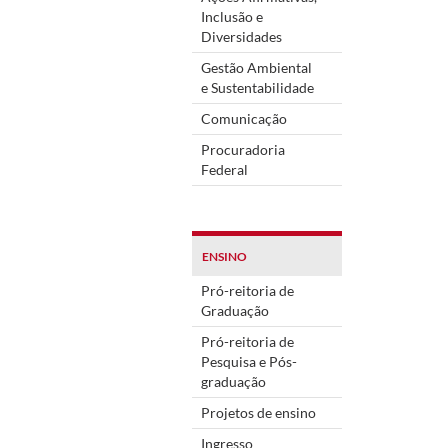
Inclusão e
Diversidades
Gestão Ambiental
e Sustentabilidade
Comunicação
Procuradoria
Federal
ENSINO
Pró-reitoria de
Graduação
Pró-reitoria de
Pesquisa e Pós-
graduação
Projetos de ensino
Ingresso