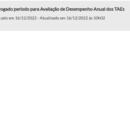
rogado período para Avaliação de Desempenho Anual dos TAEs
cado em 16/12/2022 - Atualizado em 16/12/2022 às 10h02