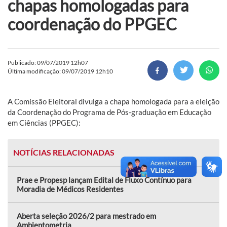
chapas homologadas para
coordenação do PPGEC
Publicado: 09/07/2019 12h07
Última modificação: 09/07/2019 12h10
A Comissão Eleitoral divulga a chapa homologada para a eleição
da Coordenação do Programa de Pós-graduação em Educação
em Ciências (PPGEC):
NOTÍCIAS RELACIONADAS
Prae e Propesp lançam Edital de Fluxo Contínuo para
Moradia de Médicos Residentes
Aberta seleção 2026/2 para mestrado em
Ambientometria