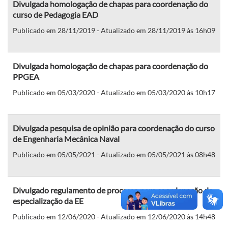
Divulgada homologação de chapas para coordenação do
curso de Pedagogia EAD
Publicado em 28/11/2019 - Atualizado em 28/11/2019 às 16h09
Divulgada homologação de chapas para coordenação do
PPGEA
Publicado em 05/03/2020 - Atualizado em 05/03/2020 às 10h17
Divulgada pesquisa de opinião para coordenação do curso
de Engenharia Mecânica Naval
Publicado em 05/05/2021 - Atualizado em 05/05/2021 às 08h48
Divulgado regulamento de processo para coordenação de
especialização da EE
Publicado em 12/06/2020 - Atualizado em 12/06/2020 às 14h48