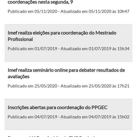
coordenações nesta segunda, 9
Publicado em 05/11/2020 - Atualizado em 05/11/2020 às 10h47
Imef realiza eleições para coordenação do Mestrado
Profissional
Publicado em 01/07/2019 - Atualizado em 01/07/2019 às 15h34
Imef realiza seminário online para debater resultados de
avaliações
Publicado em 25/05/2020 - Atualizado em 25/05/2020 às 17h21
Inscrições abertas para coordenação do PPGEC
Publicado em 04/07/2019 - Atualizado em 04/07/2019 às 15h02