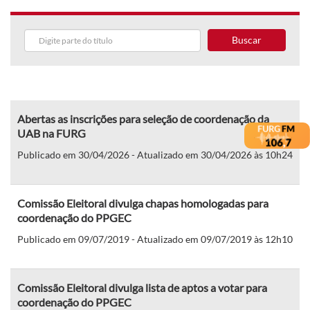
Buscar
Abertas as inscrições para seleção de coordenação da
UAB na FURG
Publicado em 30/04/2026 - Atualizado em 30/04/2026 às 10h24
Comissão Eleitoral divulga chapas homologadas para
coordenação do PPGEC
Publicado em 09/07/2019 - Atualizado em 09/07/2019 às 12h10
Comissão Eleitoral divulga lista de aptos a votar para
coordenação do PPGEC