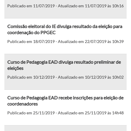
Publicado em 11/07/2019 - Atualizado em 11/07/2019 às 10h16
Comissão eleitoral do IE divulga resultado da eleição para
coordenação do PPGEC
Publicado em 18/07/2019 - Atualizado em 22/07/2019 às 10h39
Curso de Pedagogia EAD divulga resultado preliminar de
eleições
Publicado em 10/12/2019 - Atualizado em 10/12/2019 às 10h02
Curso de Pedagogia EAD recebe inscrições para eleição de
coordenadores
Publicado em 25/11/2019 - Atualizado em 25/11/2019 às 14h48