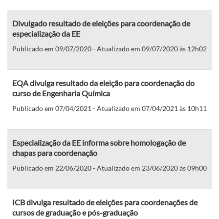
Divulgado resultado de eleições para coordenação de
especialização da EE
Publicado em 09/07/2020 - Atualizado em 09/07/2020 às 12h02
EQA divulga resultado da eleição para coordenação do
curso de Engenharia Química
Publicado em 07/04/2021 - Atualizado em 07/04/2021 às 10h11
Especialização da EE informa sobre homologação de
chapas para coordenação
Publicado em 22/06/2020 - Atualizado em 23/06/2020 às 09h00
ICB divulga resultado de eleições para coordenações de
cursos de graduação e pós-graduação