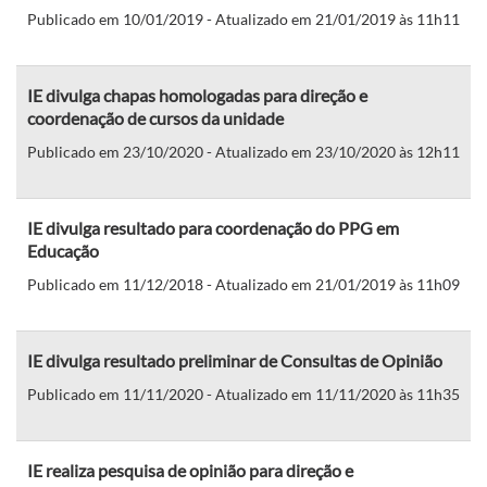
Publicado em 10/01/2019 - Atualizado em 21/01/2019 às 11h11
IE divulga chapas homologadas para direção e
coordenação de cursos da unidade
Publicado em 23/10/2020 - Atualizado em 23/10/2020 às 12h11
IE divulga resultado para coordenação do PPG em
Educação
Publicado em 11/12/2018 - Atualizado em 21/01/2019 às 11h09
IE divulga resultado preliminar de Consultas de Opinião
Publicado em 11/11/2020 - Atualizado em 11/11/2020 às 11h35
IE realiza pesquisa de opinião para direção e