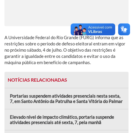
A Universidade Federal do Rio Grande (FURG) informa que as
restrições sobre o período de defeso eleitoral entram em vigor
no próximo sábado, 4 de julho. O objetivo das restrições é
garantir a igualdade entre os candidatos e evitar o uso da
máquina pública em benefício de campanhas.
NOTÍCIAS RELACIONADAS
Portarias suspendem atividades presenciais nesta sexta,
7, em Santo Antônio da Patrulha e Santa Vitória do Palmar
Elevado nível de impacto climático, portaria suspende
atividades presenciais até sexta, 7, pela manhã