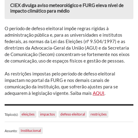
CIEX divulga aviso meteorológico e FURG eleva nível de
impacto climático para médio
O período de defeso eleitoral impõe regras rígidas à
administração pública e, para as universidades e institutos
federais, as normas da Lei das Eleições (nº 9.504/1997) e as
diretrizes da Advocacia-Geral da União (AGU) e da Secretaria
de Comunicação (Secom) concentram-se fortemente nos eixos
de comunicação, uso de espaços físicos e gestão de pessoas.
As restrições impostas pelo período de defeso eleitoral
impactam no portal da FURG e nos demais canais de
comunicação da instituição, que sofrerão ajustes para se
adequarem à legislação vigente. Saiba mais
AQUI
.
eleições
impactos
defeso eleitoral
restrições
Tópico(s):
Institucional
Assunto: