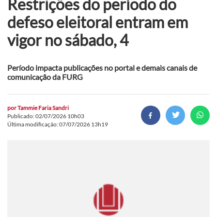
Restrições do período do
defeso eleitoral entram em
vigor no sábado, 4
Período impacta publicações no portal e demais canais de
comunicação da FURG
por
Tammie Faria Sandri
Publicado: 02/07/2026 10h03
Última modificação: 07/07/2026 13h19