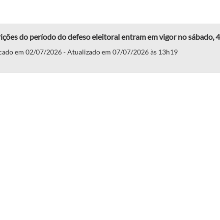
ições do período do defeso eleitoral entram em vigor no sábado, 4
cado em 02/07/2026 - Atualizado em 07/07/2026 às 13h19