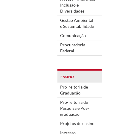
Inclusão e
Diversidades
Gestão Ambiental
e Sustentabilidade
Comunicação
Procuradoria
Federal
ENSINO
Pró-reitoria de
Graduação
Pró-reitoria de
Pesquisa e Pós-
graduação
Projetos de ensino
Ingresso