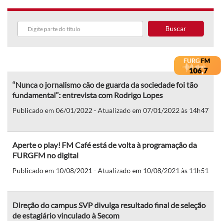
Buscar
“Nunca o jornalismo cão de guarda da sociedade foi tão
fundamental”: entrevista com Rodrigo Lopes
Publicado em 06/01/2022 - Atualizado em 07/01/2022 às 14h47
Aperte o play! FM Café está de volta à programação da
FURGFM no digital
Publicado em 10/08/2021 - Atualizado em 10/08/2021 às 11h51
Direção do campus SVP divulga resultado final de seleção
de estagiário vinculado à Secom