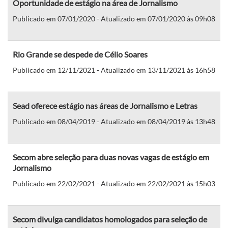
Oportunidade de estágio na área de Jornalismo
Publicado em 07/01/2020 - Atualizado em 07/01/2020 às 09h08
Rio Grande se despede de Célio Soares
Publicado em 12/11/2021 - Atualizado em 13/11/2021 às 16h58
Sead oferece estágio nas áreas de Jornalismo e Letras
Publicado em 08/04/2019 - Atualizado em 08/04/2019 às 13h48
Secom abre seleção para duas novas vagas de estágio em
Jornalismo
Publicado em 22/02/2021 - Atualizado em 22/02/2021 às 15h03
Secom divulga candidatos homologados para seleção de