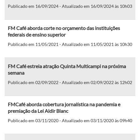
Publicado em 16/09/2024 - Atualizado em 16/09/2024 às 10h03
FM Café aborda corte no orçamento das instituições
federais de ensino superior
Publicado em 11/05/2021 - Atualizado em 11/05/2021 às 10h30
FM Café estreia atração Quinta Multicampi na próxima
semana
Publicado em 02/09/2022 - Atualizado em 02/09/2022 às 12h02
FMCafé aborda cobertura jornalística na pandemia e
premiação da Lei Aldir Blanc
Publicado em 03/11/2020 - Atualizado em 03/11/2020 às 09h40