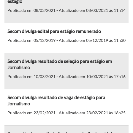
estágio
Publicado em 08/03/2021 - Atualizado em 08/03/2021 às 11h14
Secom divulga edital para estágio remunerado
Publicado em 05/12/2019 - Atualizado em 05/12/2019 às 11h30
Secom divulga resultado de seleção para estágio em
Jornalismo
Publicado em 10/03/2021 - Atualizado em 10/03/2021 às 17h16
Secom divulga resultado de vaga de estágio para
Jornalismo
Publicado em 23/02/2021 - Atualizado em 23/02/2021 às 16h25