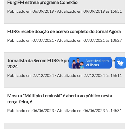
Furg FM estreia programa Conexão
Publicado em 06/09/2019 - Atualizado em 09/09/2019 às 15h51
FURG recebe doação de acervo completo do Jornal Agora
Publicado em 07/07/2021 - Atualizado em 07/07/2021 às 10h27
Jornalista da Secom FURG é premiado como Destaque
2024
Publicado em 27/12/2024 - Atualizado em 27/12/2024 às 15h11
Mostra "Múltiplo Leminski" é aberta ao público nesta
terça-feira, 6
Publicado em 06/06/2023 - Atualizado em 06/06/2023 às 14h31