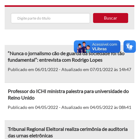
Buscar
“Nunca o jornalismo cão de guarda da sociedade foi tão
fundamental”: entrevista com Rodrigo Lopes
Publicado em 06/01/2022 - Atualizado em 07/01/2022 às 14h47
Professor do ICHI ministra palestra para universidade do
Reino Unido
Publicado em 04/05/2022 - Atualizado em 04/05/2022 às 08h41
Tribunal Regional Eleitoral realiza cerimônia de auditoria
das urnas eletrônicas