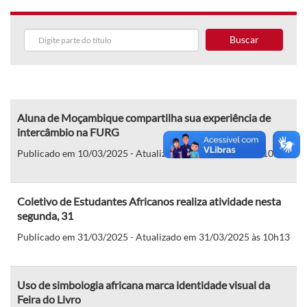
Buscar
Aluna de Moçambique compartilha sua experiência de
intercâmbio na FURG
Publicado em 10/03/2025 - Atualizado em 10/03/2025 às 10h27
Coletivo de Estudantes Africanos realiza atividade nesta
segunda, 31
Publicado em 31/03/2025 - Atualizado em 31/03/2025 às 10h13
Uso de simbologia africana marca identidade visual da
Feira do Livro