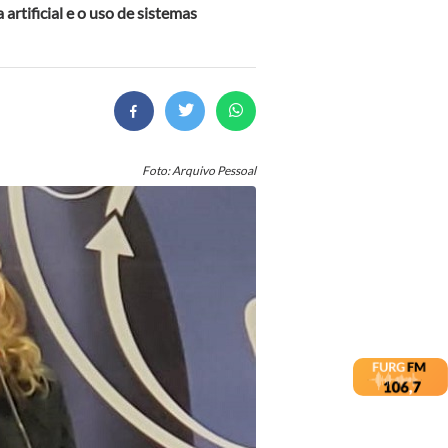
 artificial e o uso de sistemas
Foto: Arquivo Pessoal