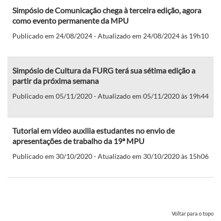
Simpósio de Comunicação chega à terceira edição, agora
como evento permanente da MPU
Publicado em 24/08/2024 - Atualizado em 24/08/2024 às 19h10
Simpósio de Cultura da FURG terá sua sétima edição a
partir da próxima semana
Publicado em 05/11/2020 - Atualizado em 05/11/2020 às 19h44
Tutorial em vídeo auxilia estudantes no envio de
apresentações de trabalho da 19ª MPU
Publicado em 30/10/2020 - Atualizado em 30/10/2020 às 15h06
Voltar para o topo