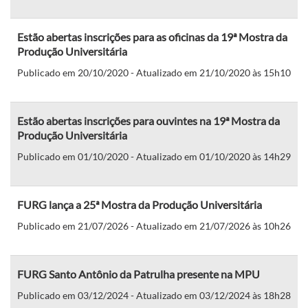
Estão abertas inscrições para as oficinas da 19ª Mostra da
Produção Universitária
Publicado em 20/10/2020 - Atualizado em 21/10/2020 às 15h10
Estão abertas inscrições para ouvintes na 19ª Mostra da
Produção Universitária
Publicado em 01/10/2020 - Atualizado em 01/10/2020 às 14h29
FURG lança a 25ª Mostra da Produção Universitária
Publicado em 21/07/2026 - Atualizado em 21/07/2026 às 10h26
FURG Santo Antônio da Patrulha presente na MPU
Publicado em 03/12/2024 - Atualizado em 03/12/2024 às 18h28