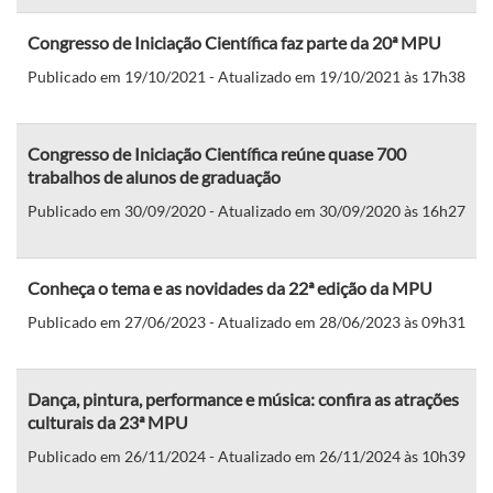
Congresso de Iniciação Científica faz parte da 20ª MPU
Publicado em 19/10/2021 - Atualizado em 19/10/2021 às 17h38
Congresso de Iniciação Científica reúne quase 700
trabalhos de alunos de graduação
Publicado em 30/09/2020 - Atualizado em 30/09/2020 às 16h27
Conheça o tema e as novidades da 22ª edição da MPU
Publicado em 27/06/2023 - Atualizado em 28/06/2023 às 09h31
Dança, pintura, performance e música: confira as atrações
culturais da 23ª MPU
Publicado em 26/11/2024 - Atualizado em 26/11/2024 às 10h39