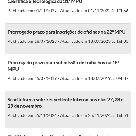
Científica e Tecnológica da 21ª MPU
Publicado em 01/11/2022 - Atualizado em 01/11/2022 às 10h56
Prorrogado prazo para inscrições de oficinas na 22ª MPU
Publicado em 18/07/2023 - Atualizado em 18/07/2023 às 16h35
Prorrogado prazo para submissão de trabalhos na 18ª
MPU
Publicado em 15/07/2019 - Atualizado em 18/07/2019 às 09h37
Sead informa sobre expediente interno nos dias 27, 28 e
29 de novembro
Publicado em 25/11/2024 - Atualizado em 25/11/2024 às 16h51