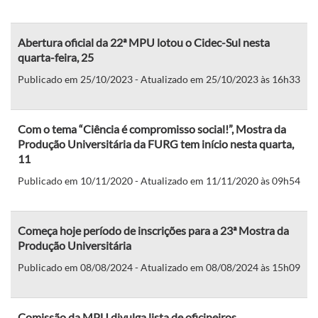
Abertura oficial da 22ª MPU lotou o Cidec-Sul nesta
quarta-feira, 25
Publicado em 25/10/2023 - Atualizado em 25/10/2023 às 16h33
Com o tema “Ciência é compromisso social!”, Mostra da
Produção Universitária da FURG tem início nesta quarta,
11
Publicado em 10/11/2020 - Atualizado em 11/11/2020 às 09h54
Começa hoje período de inscrições para a 23ª Mostra da
Produção Universitária
Publicado em 08/08/2024 - Atualizado em 08/08/2024 às 15h09
Comissão da MPU divulga lista de oficineiros