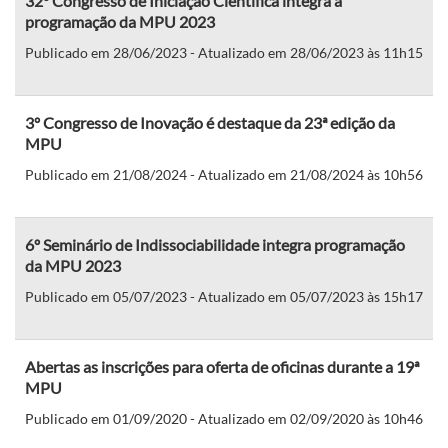
32º Congresso de Iniciação Científica integra a
programação da MPU 2023
Publicado em 28/06/2023 - Atualizado em 28/06/2023 às 11h15
3º Congresso de Inovação é destaque da 23ª edição da
MPU
Publicado em 21/08/2024 - Atualizado em 21/08/2024 às 10h56
6º Seminário de Indissociabilidade integra programação
da MPU 2023
Publicado em 05/07/2023 - Atualizado em 05/07/2023 às 15h17
Abertas as inscrições para oferta de oficinas durante a 19ª
MPU
Publicado em 01/09/2020 - Atualizado em 02/09/2020 às 10h46