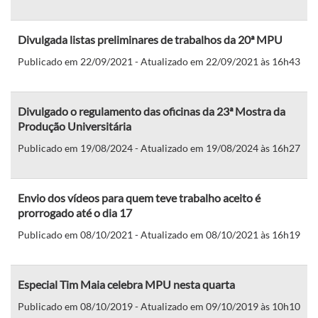
Divulgada listas preliminares de trabalhos da 20ª MPU
Publicado em 22/09/2021 - Atualizado em 22/09/2021 às 16h43
Divulgado o regulamento das oficinas da 23ª Mostra da
Produção Universitária
Publicado em 19/08/2024 - Atualizado em 19/08/2024 às 16h27
Envio dos vídeos para quem teve trabalho aceito é
prorrogado até o dia 17
Publicado em 08/10/2021 - Atualizado em 08/10/2021 às 16h19
Especial Tim Maia celebra MPU nesta quarta
Publicado em 08/10/2019 - Atualizado em 09/10/2019 às 10h10