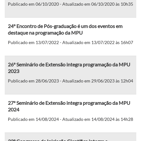
Publicado em 06/10/2020 - Atualizado em 06/10/2020 às 10h35
24º Encontro de Pós-graduação é um dos eventos em
destaque na programação da MPU
Publicado em 13/07/2022 - Atualizado em 13/07/2022 às 16h07
26º Seminário de Extensão integra programação da MPU
2023
Publicado em 28/06/2023 - Atualizado em 29/06/2023 às 12h04
27º Seminário de Extensão integra programação da MPU
2024
Publicado em 14/08/2024 - Atualizado em 14/08/2024 às 14h28