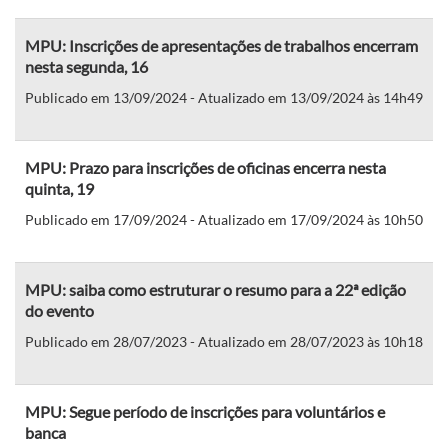
MPU: Inscrições de apresentações de trabalhos encerram
nesta segunda, 16
Publicado em 13/09/2024 - Atualizado em 13/09/2024 às 14h49
MPU: Prazo para inscrições de oficinas encerra nesta
quinta, 19
Publicado em 17/09/2024 - Atualizado em 17/09/2024 às 10h50
MPU: saiba como estruturar o resumo para a 22ª edição
do evento
Publicado em 28/07/2023 - Atualizado em 28/07/2023 às 10h18
MPU: Segue período de inscrições para voluntários e
banca