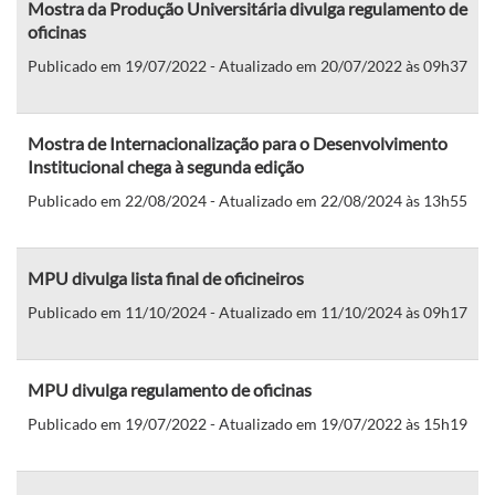
Mostra da Produção Universitária divulga regulamento de
oficinas
Publicado em 19/07/2022 - Atualizado em 20/07/2022 às 09h37
Mostra de Internacionalização para o Desenvolvimento
Institucional chega à segunda edição
Publicado em 22/08/2024 - Atualizado em 22/08/2024 às 13h55
MPU divulga lista final de oficineiros
Publicado em 11/10/2024 - Atualizado em 11/10/2024 às 09h17
MPU divulga regulamento de oficinas
Publicado em 19/07/2022 - Atualizado em 19/07/2022 às 15h19