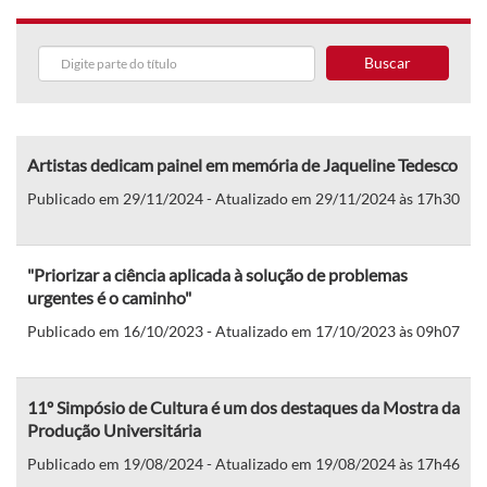
Buscar
Artistas dedicam painel em memória de Jaqueline Tedesco
Publicado em 29/11/2024 - Atualizado em 29/11/2024 às 17h30
"Priorizar a ciência aplicada à solução de problemas
urgentes é o caminho"
Publicado em 16/10/2023 - Atualizado em 17/10/2023 às 09h07
11º Simpósio de Cultura é um dos destaques da Mostra da
Produção Universitária
Publicado em 19/08/2024 - Atualizado em 19/08/2024 às 17h46