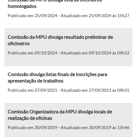
homologados
Publicado em 25/09/2024 - Atualizado em 25/09/2024 às 15h27
Comissão da MPU divulga resultado preliminar de
oficineiros
Publicado em 09/10/2024 - Atualizado em 09/10/2024 às 09h52
Comissão divulga listas finais de inscrições para
apresentação de trabalhos
Publicado em 27/09/2021 - Atualizado em 27/09/2021 às 09h55
Comissão Organizadora da MPU divulga locais de
realização de oficinas
Publicado em 30/09/2019 - Atualizado em 30/09/2019 às 15h46