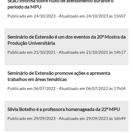
SEaD informa sobre fluxo de atendimento durante o
período da MPU
Publicado em 24/10/2023 - Atualizado em 24/10/2023 às 15h07
Seminário de Extensão é um dos eventos da 20ª Mostra da
Produção Universitária
Publicado em 21/10/2021 - Atualizado em 21/10/2021 às 14h17
Seminário de Extensão promove ações e apresenta
trabalhos em áreas temáticas
Publicado em 06/07/2022 - Atualizado em 06/07/2022 às 17h04
Silvia Botelho é a professora homenageada da 22ª MPU
Publicado em 29/09/2023 - Atualizado em 29/09/2023 às 16h49