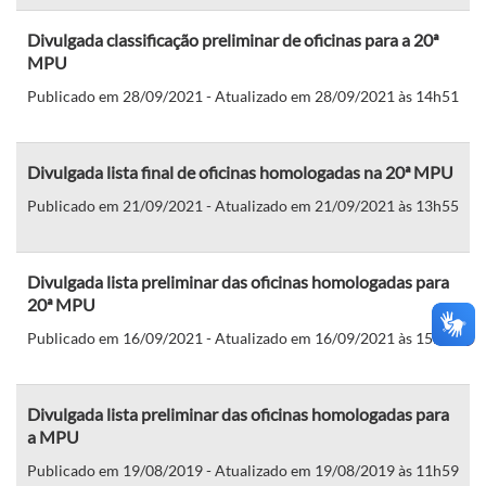
Divulgada classificação preliminar de oficinas para a 20ª
MPU
Publicado em 28/09/2021 - Atualizado em 28/09/2021 às 14h51
Divulgada lista final de oficinas homologadas na 20ª MPU
Publicado em 21/09/2021 - Atualizado em 21/09/2021 às 13h55
Divulgada lista preliminar das oficinas homologadas para
20ª MPU
Publicado em 16/09/2021 - Atualizado em 16/09/2021 às 15h22
Divulgada lista preliminar das oficinas homologadas para
a MPU
Publicado em 19/08/2019 - Atualizado em 19/08/2019 às 11h59