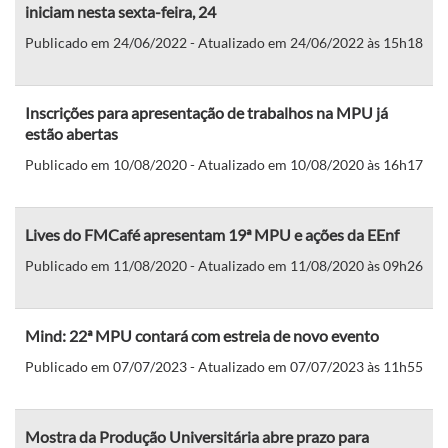
iniciam nesta sexta-feira, 24
Publicado em 24/06/2022 - Atualizado em 24/06/2022 às 15h18
Inscrições para apresentação de trabalhos na MPU já
estão abertas
Publicado em 10/08/2020 - Atualizado em 10/08/2020 às 16h17
Lives do FMCafé apresentam 19ª MPU e ações da EEnf
Publicado em 11/08/2020 - Atualizado em 11/08/2020 às 09h26
Mind: 22ª MPU contará com estreia de novo evento
Publicado em 07/07/2023 - Atualizado em 07/07/2023 às 11h55
Mostra da Produção Universitária abre prazo para