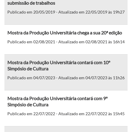
submissão de trabalhos
Publicado em 20/05/2019 - Atualizado em 22/05/2019 às 19h27
Mostra da Produção Universitária chega a sua 20ª edição
Publicado em 02/08/2021 - Atualizado em 02/08/2021 às 16h14
Mostra da Produção Universitária contará com 10º
Simpósio de Cultura
Publicado em 04/07/2023 - Atualizado em 04/07/2023 às 11h26
Mostra da Produção Universitária contará com 9º
Simpósio de Cultura
Publicado em 22/07/2022 - Atualizado em 22/07/2022 às 15h45