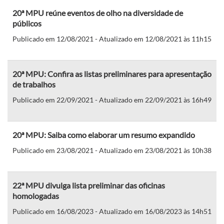
20ª MPU reúne eventos de olho na diversidade de
públicos
Publicado em 12/08/2021 - Atualizado em 12/08/2021 às 11h15
20ª MPU: Confira as listas preliminares para apresentação
de trabalhos
Publicado em 22/09/2021 - Atualizado em 22/09/2021 às 16h49
20ª MPU: Saiba como elaborar um resumo expandido
Publicado em 23/08/2021 - Atualizado em 23/08/2021 às 10h38
22ª MPU divulga lista preliminar das oficinas
homologadas
Publicado em 16/08/2023 - Atualizado em 16/08/2023 às 14h51