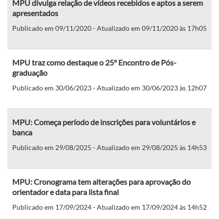
MPU divulga relação de vídeos recebidos e aptos a serem
apresentados
Publicado em 09/11/2020 - Atualizado em 09/11/2020 às 17h05
MPU traz como destaque o 25º Encontro de Pós-
graduação
Publicado em 30/06/2023 - Atualizado em 30/06/2023 às 12h07
MPU: Começa período de inscrições para voluntários e
banca
Publicado em 29/08/2025 - Atualizado em 29/08/2025 às 14h53
MPU: Cronograma tem alterações para aprovação do
orientador e data para lista final
Publicado em 17/09/2024 - Atualizado em 17/09/2024 às 14h52