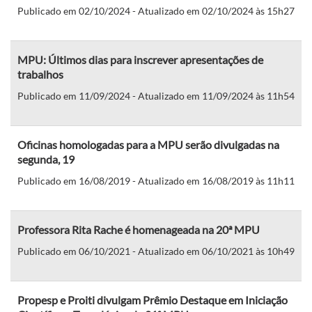
Publicado em 02/10/2024 - Atualizado em 02/10/2024 às 15h27
MPU: Últimos dias para inscrever apresentações de
trabalhos
Publicado em 11/09/2024 - Atualizado em 11/09/2024 às 11h54
Oficinas homologadas para a MPU serão divulgadas na
segunda, 19
Publicado em 16/08/2019 - Atualizado em 16/08/2019 às 11h11
Professora Rita Rache é homenageada na 20ª MPU
Publicado em 06/10/2021 - Atualizado em 06/10/2021 às 10h49
Propesp e Proiti divulgam Prêmio Destaque em Iniciação