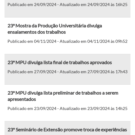
Publicado em 24/09/2024 - Atualizado em 24/09/2024 às 16h25
23ª Mostra da Produção Universitária divulga
ensalamentos dos trabalhos
Publicado em 04/11/2024 - Atualizado em 04/11/2024 às 09h52
23ª MPU divulga lista final de trabalhos aprovados
Publicado em 27/09/2024 - Atualizado em 27/09/2024 às 17h43
23ª MPU divulga lista preliminar de trabalhos a serem
apresentados
Publicado em 23/09/2024 - Atualizado em 23/09/2024 às 14h25
23º Seminário de Extensão promove troca de experiências