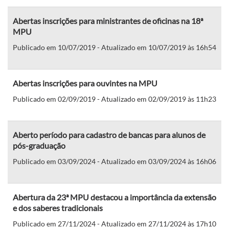
Abertas inscrições para ministrantes de oficinas na 18ª
MPU
Publicado em 10/07/2019 - Atualizado em 10/07/2019 às 16h54
Abertas inscrições para ouvintes na MPU
Publicado em 02/09/2019 - Atualizado em 02/09/2019 às 11h23
Aberto período para cadastro de bancas para alunos de
pós-graduação
Publicado em 03/09/2024 - Atualizado em 03/09/2024 às 16h06
Abertura da 23ª MPU destacou a importância da extensão
e dos saberes tradicionais
Publicado em 27/11/2024 - Atualizado em 27/11/2024 às 17h10