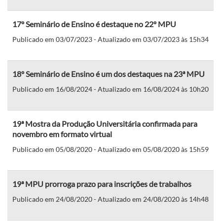
17º Seminário de Ensino é destaque no 22º MPU
Publicado em 03/07/2023 - Atualizado em 03/07/2023 às 15h34
18º Seminário de Ensino é um dos destaques na 23ª MPU
Publicado em 16/08/2024 - Atualizado em 16/08/2024 às 10h20
19ª Mostra da Produção Universitária confirmada para
novembro em formato virtual
Publicado em 05/08/2020 - Atualizado em 05/08/2020 às 15h59
19ª MPU prorroga prazo para inscrições de trabalhos
Publicado em 24/08/2020 - Atualizado em 24/08/2020 às 14h48