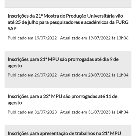
Inscrições da 21ª Mostra de Produção Universitária vão
até 25 de julho para pesquisadores e acadêmicos da FURG
SAP
Publicado em 19/07/2022 - Atualizado em 19/07/2022 às 13h06
Inscrições para 21ª MPU são prorrogadas até dia 9 de
agosto
Publicado em 26/07/2022 - Atualizado em 28/07/2022 às 11h04
Inscrições para a 22ª MPU são prorrogadas até 11 de
agosto
Publicado em 31/07/2023 - Atualizado em 31/07/2023 às 14h34
Inscrições para apresentação de trabalhos na 21ª MPU