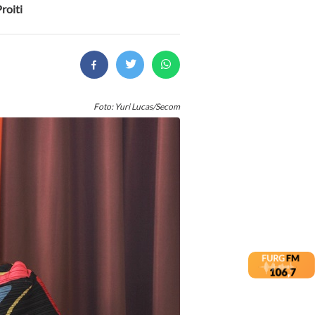
roiti
Foto: Yuri Lucas/Secom