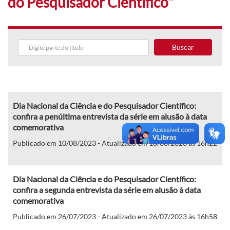
do Pesquisador Científico"
Buscar
Dia Nacional da Ciência e do Pesquisador Científico:
confira a penúltima entrevista da série em alusão à data
comemorativa
Publicado em 10/08/2023 - Atualizado em 10/08/2023 às 16h22
Dia Nacional da Ciência e do Pesquisador Científico:
confira a segunda entrevista da série em alusão à data
comemorativa
Publicado em 26/07/2023 - Atualizado em 26/07/2023 às 16h58