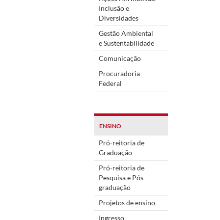
Inclusão e
Diversidades
Gestão Ambiental
e Sustentabilidade
Comunicação
Procuradoria
Federal
ENSINO
Pró-reitoria de
Graduação
Pró-reitoria de
Pesquisa e Pós-
graduação
Projetos de ensino
Ingresso