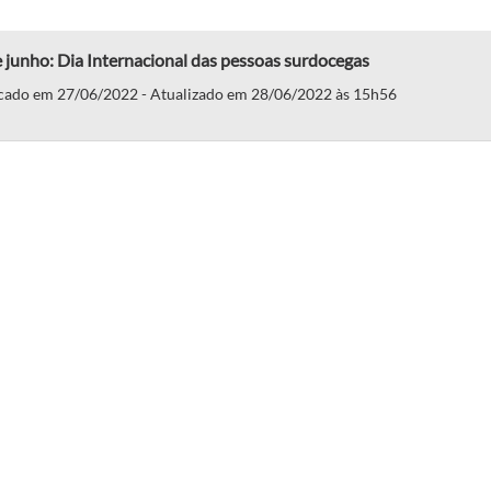
 junho: Dia Internacional das pessoas surdocegas
cado em 27/06/2022 - Atualizado em 28/06/2022 às 15h56