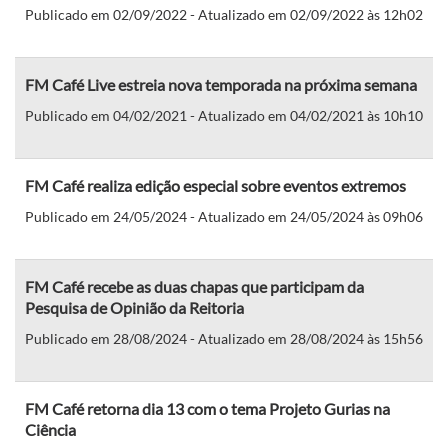
Publicado em 02/09/2022 - Atualizado em 02/09/2022 às 12h02
FM Café Live estreia nova temporada na próxima semana
Publicado em 04/02/2021 - Atualizado em 04/02/2021 às 10h10
FM Café realiza edição especial sobre eventos extremos
Publicado em 24/05/2024 - Atualizado em 24/05/2024 às 09h06
FM Café recebe as duas chapas que participam da
Pesquisa de Opinião da Reitoria
Publicado em 28/08/2024 - Atualizado em 28/08/2024 às 15h56
FM Café retorna dia 13 com o tema Projeto Gurias na
Ciência