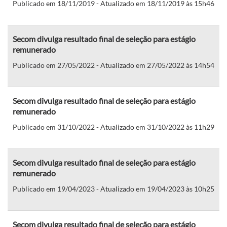
Publicado em 18/11/2019 - Atualizado em 18/11/2019 às 15h46
Secom divulga resultado final de seleção para estágio
remunerado
Publicado em 27/05/2022 - Atualizado em 27/05/2022 às 14h54
Secom divulga resultado final de seleção para estágio
remunerado
Publicado em 31/10/2022 - Atualizado em 31/10/2022 às 11h29
Secom divulga resultado final de seleção para estágio
remunerado
Publicado em 19/04/2023 - Atualizado em 19/04/2023 às 10h25
Secom divulga resultado final de seleção para estágio