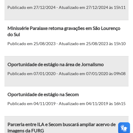
Publicado em 27/12/2024 - Atualizado em 27/12/2024 às 15h11
Minissérie Paralaxe retoma gravações em São Lourenço
do Sul
Publicado em 25/08/2023 - Atualizado em 25/08/2023 às 15h10
Oportunidade de estágio na área de Jornalismo
Publicado em 07/01/2020 - Atualizado em 07/01/2020 às 09h08
Oportunidade de estágio na Secom
Publicado em 04/11/2019 - Atualizado em 04/11/2019 às 16h15
Parceria entre ILA e Secom buscará ampliar acervo de
imagens da FURG