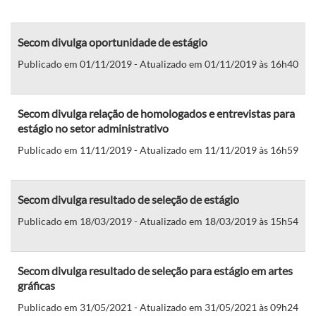
Secom divulga oportunidade de estágio
Publicado em 01/11/2019 - Atualizado em 01/11/2019 às 16h40
Secom divulga relação de homologados e entrevistas para
estágio no setor administrativo
Publicado em 11/11/2019 - Atualizado em 11/11/2019 às 16h59
Secom divulga resultado de seleção de estágio
Publicado em 18/03/2019 - Atualizado em 18/03/2019 às 15h54
Secom divulga resultado de seleção para estágio em artes
gráficas
Publicado em 31/05/2021 - Atualizado em 31/05/2021 às 09h24