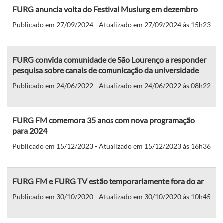
FURG anuncia volta do Festival Musiurg em dezembro
Publicado em 27/09/2024 - Atualizado em 27/09/2024 às 15h23
FURG convida comunidade de São Lourenço a responder
pesquisa sobre canais de comunicação da universidade
Publicado em 24/06/2022 - Atualizado em 24/06/2022 às 08h22
FURG FM comemora 35 anos com nova programação
para 2024
Publicado em 15/12/2023 - Atualizado em 15/12/2023 às 16h36
FURG FM e FURG TV estão temporariamente fora do ar
Publicado em 30/10/2020 - Atualizado em 30/10/2020 às 10h45