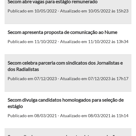
Secom abre vagas para estágio remunerado
Publicado em 10/05/2022 - Atualizado em 10/05/2022 às 15h23
Secom apresenta proposta de comunicação ao Nume
Publicado em 11/10/2022 - Atualizado em 11/10/2022 às 13h34
Secom celebra parceria com sindicatos dos Jornalistas e
dos Radialistas
Publicado em 07/12/2023 - Atualizado em 07/12/2023 às 17h17
Secom divulga candidatos homologados para seleção de
estágio
Publicado em 08/03/2021 - Atualizado em 08/03/2021 às 11h14