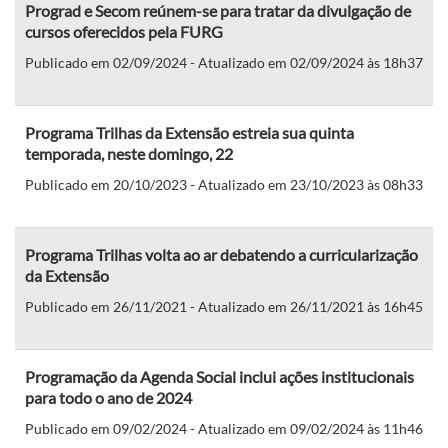
Prograd e Secom reúnem-se para tratar da divulgação de
cursos oferecidos pela FURG
Publicado em 02/09/2024 - Atualizado em 02/09/2024 às 18h37
Programa Trilhas da Extensão estreia sua quinta
temporada, neste domingo, 22
Publicado em 20/10/2023 - Atualizado em 23/10/2023 às 08h33
Programa Trilhas volta ao ar debatendo a curricularização
da Extensão
Publicado em 26/11/2021 - Atualizado em 26/11/2021 às 16h45
Programação da Agenda Social inclui ações institucionais
para todo o ano de 2024
Publicado em 09/02/2024 - Atualizado em 09/02/2024 às 11h46