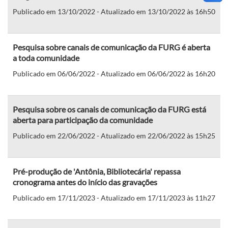
Publicado em 13/10/2022 - Atualizado em 13/10/2022 às 16h50
Pesquisa sobre canais de comunicação da FURG é aberta
a toda comunidade
Publicado em 06/06/2022 - Atualizado em 06/06/2022 às 16h20
Pesquisa sobre os canais de comunicação da FURG está
aberta para participação da comunidade
Publicado em 22/06/2022 - Atualizado em 22/06/2022 às 15h25
Pré-produção de 'Antônia, Bibliotecária' repassa
cronograma antes do início das gravações
Publicado em 17/11/2023 - Atualizado em 17/11/2023 às 11h27