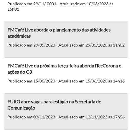
Publicado em 29/11/-0001 - Atualizado em 10/03/2023 às
15h01
FMCafé Live aborda o planejamento das atividades
acadêmicas
Publicado em 29/05/2020 - Atualizado em 29/05/2020 às 11h02
FMCafé Live da próxima terça-feira aborda iTecCorona e
ações do C3
Publicado em 15/06/2020 - Atualizado em 15/06/2020 às 14h16
FURG abre vagas para estágio na Secretaria de
Comunicação
Publicado em 09/11/2023 - Atualizado em 12/11/2023 às 17h56