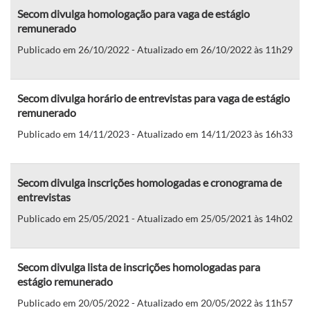
Secom divulga homologação para vaga de estágio
remunerado
Publicado em 26/10/2022 - Atualizado em 26/10/2022 às 11h29
Secom divulga horário de entrevistas para vaga de estágio
remunerado
Publicado em 14/11/2023 - Atualizado em 14/11/2023 às 16h33
Secom divulga inscrições homologadas e cronograma de
entrevistas
Publicado em 25/05/2021 - Atualizado em 25/05/2021 às 14h02
Secom divulga lista de inscrições homologadas para
estágio remunerado
Publicado em 20/05/2022 - Atualizado em 20/05/2022 às 11h57