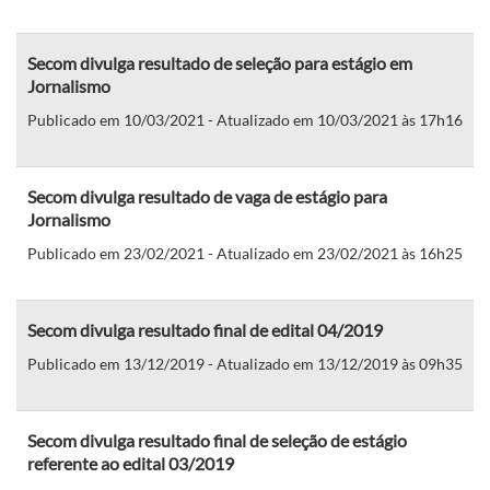
Secom divulga resultado de seleção para estágio em
Jornalismo
Publicado em 10/03/2021 - Atualizado em 10/03/2021 às 17h16
Secom divulga resultado de vaga de estágio para
Jornalismo
Publicado em 23/02/2021 - Atualizado em 23/02/2021 às 16h25
Secom divulga resultado final de edital 04/2019
Publicado em 13/12/2019 - Atualizado em 13/12/2019 às 09h35
Secom divulga resultado final de seleção de estágio
referente ao edital 03/2019