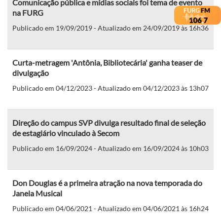
Comunicação pública e mídias sociais foi tema de evento
na FURG
Publicado em 19/09/2019 - Atualizado em 24/09/2019 às 16h36
Curta-metragem 'Antônia, Bibliotecária' ganha teaser de
divulgação
Publicado em 04/12/2023 - Atualizado em 04/12/2023 às 13h07
Direção do campus SVP divulga resultado final de seleção
de estagiário vinculado à Secom
Publicado em 16/09/2024 - Atualizado em 16/09/2024 às 10h03
Don Douglas é a primeira atração na nova temporada do
Janela Musical
Publicado em 04/06/2021 - Atualizado em 04/06/2021 às 16h24