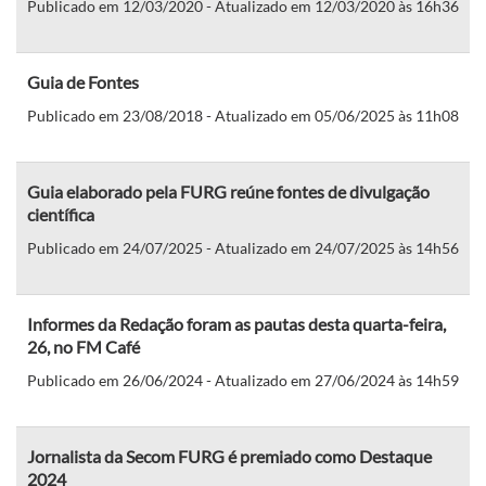
Publicado em 12/03/2020 - Atualizado em 12/03/2020 às 16h36
Guia de Fontes
Publicado em 23/08/2018 - Atualizado em 05/06/2025 às 11h08
Guia elaborado pela FURG reúne fontes de divulgação
científica
Publicado em 24/07/2025 - Atualizado em 24/07/2025 às 14h56
Informes da Redação foram as pautas desta quarta-feira,
26, no FM Café
Publicado em 26/06/2024 - Atualizado em 27/06/2024 às 14h59
Jornalista da Secom FURG é premiado como Destaque
2024