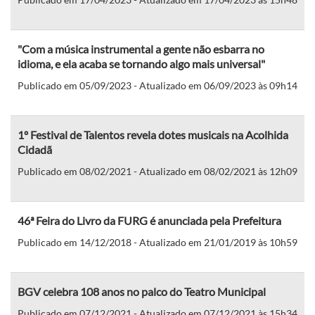
"Com a música instrumental a gente não esbarra no
idioma, e ela acaba se tornando algo mais universal"
Publicado em 05/09/2023 - Atualizado em 06/09/2023 às 09h14
1º Festival de Talentos revela dotes musicais na Acolhida
Cidadã
Publicado em 08/02/2021 - Atualizado em 08/02/2021 às 12h09
46ª Feira do Livro da FURG é anunciada pela Prefeitura
Publicado em 14/12/2018 - Atualizado em 21/01/2019 às 10h59
BGV celebra 108 anos no palco do Teatro Municipal
Publicado em 07/12/2021 - Atualizado em 07/12/2021 às 15h34