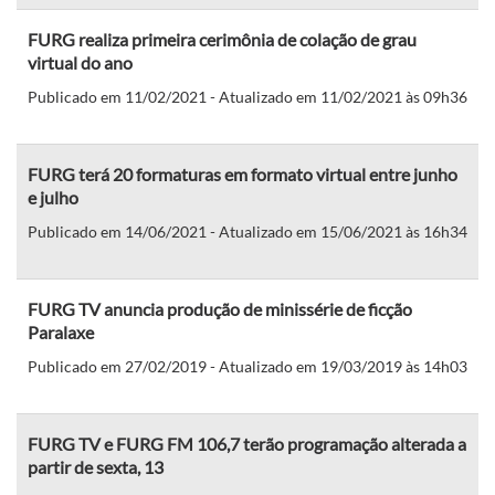
FURG realiza primeira cerimônia de colação de grau
virtual do ano
Publicado em 11/02/2021 - Atualizado em 11/02/2021 às 09h36
FURG terá 20 formaturas em formato virtual entre junho
e julho
Publicado em 14/06/2021 - Atualizado em 15/06/2021 às 16h34
FURG TV anuncia produção de minissérie de ficção
Paralaxe
Publicado em 27/02/2019 - Atualizado em 19/03/2019 às 14h03
FURG TV e FURG FM 106,7 terão programação alterada a
partir de sexta, 13