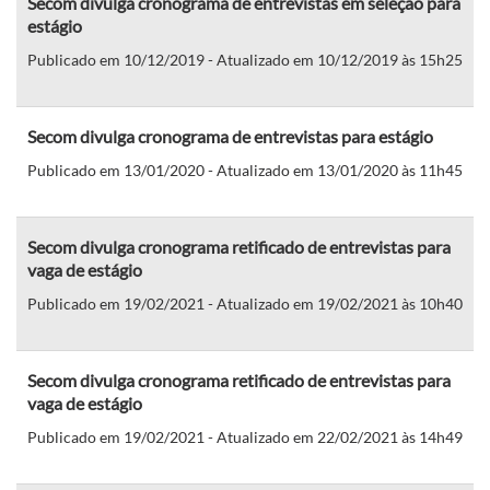
Secom divulga cronograma de entrevistas em seleção para
estágio
Publicado em 10/12/2019 - Atualizado em 10/12/2019 às 15h25
Secom divulga cronograma de entrevistas para estágio
Publicado em 13/01/2020 - Atualizado em 13/01/2020 às 11h45
Secom divulga cronograma retificado de entrevistas para
vaga de estágio
Publicado em 19/02/2021 - Atualizado em 19/02/2021 às 10h40
Secom divulga cronograma retificado de entrevistas para
vaga de estágio
Publicado em 19/02/2021 - Atualizado em 22/02/2021 às 14h49