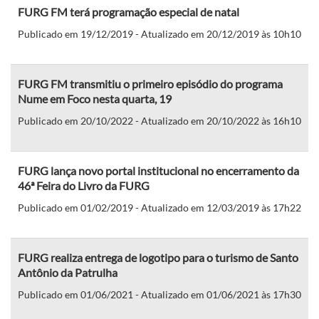
FURG FM terá programação especial de natal
Publicado em 19/12/2019 - Atualizado em 20/12/2019 às 10h10
FURG FM transmitiu o primeiro episódio do programa
Nume em Foco nesta quarta, 19
Publicado em 20/10/2022 - Atualizado em 20/10/2022 às 16h10
FURG lança novo portal institucional no encerramento da
46ª Feira do Livro da FURG
Publicado em 01/02/2019 - Atualizado em 12/03/2019 às 17h22
FURG realiza entrega de logotipo para o turismo de Santo
Antônio da Patrulha
Publicado em 01/06/2021 - Atualizado em 01/06/2021 às 17h30