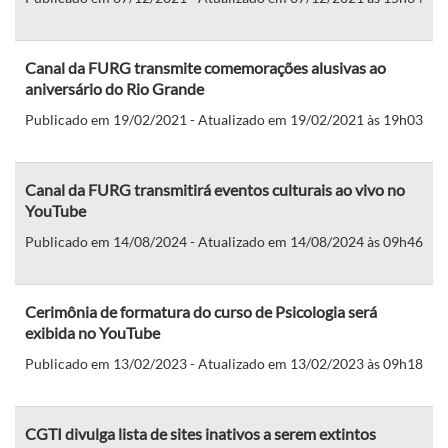
Canal da FURG transmite comemorações alusivas ao
aniversário do Rio Grande
Publicado em 19/02/2021 - Atualizado em 19/02/2021 às 19h03
Canal da FURG transmitirá eventos culturais ao vivo no
YouTube
Publicado em 14/08/2024 - Atualizado em 14/08/2024 às 09h46
Cerimônia de formatura do curso de Psicologia será
exibida no YouTube
Publicado em 13/02/2023 - Atualizado em 13/02/2023 às 09h18
CGTI divulga lista de sites inativos a serem extintos