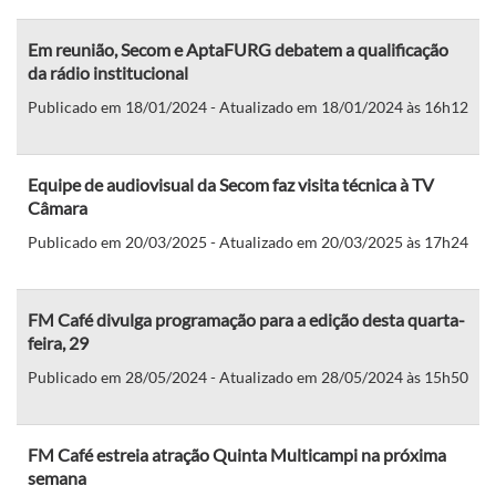
Em reunião, Secom e AptaFURG debatem a qualificação
da rádio institucional
Publicado em 18/01/2024 - Atualizado em 18/01/2024 às 16h12
Equipe de audiovisual da Secom faz visita técnica à TV
Câmara
Publicado em 20/03/2025 - Atualizado em 20/03/2025 às 17h24
FM Café divulga programação para a edição desta quarta-
feira, 29
Publicado em 28/05/2024 - Atualizado em 28/05/2024 às 15h50
FM Café estreia atração Quinta Multicampi na próxima
semana