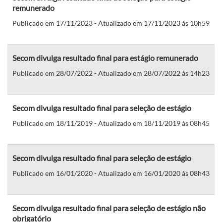
remunerado
Publicado em 17/11/2023 - Atualizado em 17/11/2023 às 10h59
Secom divulga resultado final para estágio remunerado
Publicado em 28/07/2022 - Atualizado em 28/07/2022 às 14h23
Secom divulga resultado final para seleção de estágio
Publicado em 18/11/2019 - Atualizado em 18/11/2019 às 08h45
Secom divulga resultado final para seleção de estágio
Publicado em 16/01/2020 - Atualizado em 16/01/2020 às 08h43
Secom divulga resultado final para seleção de estágio não
obrigatório