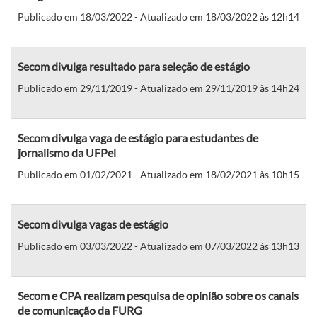
Publicado em 18/03/2022 - Atualizado em 18/03/2022 às 12h14
Secom divulga resultado para seleção de estágio
Publicado em 29/11/2019 - Atualizado em 29/11/2019 às 14h24
Secom divulga vaga de estágio para estudantes de
jornalismo da UFPel
Publicado em 01/02/2021 - Atualizado em 18/02/2021 às 10h15
Secom divulga vagas de estágio
Publicado em 03/03/2022 - Atualizado em 07/03/2022 às 13h13
Secom e CPA realizam pesquisa de opinião sobre os canais
de comunicação da FURG