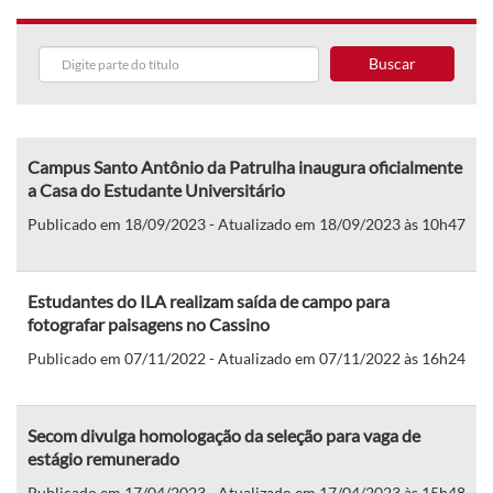
Buscar
Campus Santo Antônio da Patrulha inaugura oficialmente
a Casa do Estudante Universitário
Publicado em 18/09/2023 - Atualizado em 18/09/2023 às 10h47
Estudantes do ILA realizam saída de campo para
fotografar paisagens no Cassino
Publicado em 07/11/2022 - Atualizado em 07/11/2022 às 16h24
Secom divulga homologação da seleção para vaga de
estágio remunerado
Publicado em 17/04/2023 - Atualizado em 17/04/2023 às 15h48