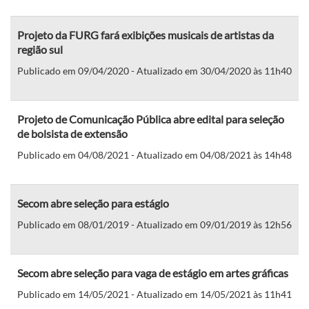
Projeto da FURG fará exibições musicais de artistas da
região sul
Publicado em 09/04/2020 - Atualizado em 30/04/2020 às 11h40
Projeto de Comunicação Pública abre edital para seleção
de bolsista de extensão
Publicado em 04/08/2021 - Atualizado em 04/08/2021 às 14h48
Secom abre seleção para estágio
Publicado em 08/01/2019 - Atualizado em 09/01/2019 às 12h56
Secom abre seleção para vaga de estágio em artes gráficas
Publicado em 14/05/2021 - Atualizado em 14/05/2021 às 11h41