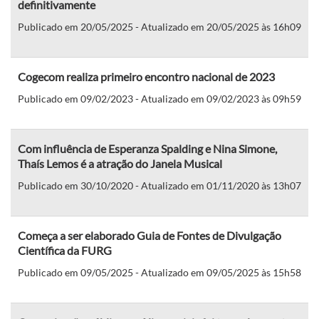
definitivamente
Publicado em 20/05/2025 - Atualizado em 20/05/2025 às 16h09
Cogecom realiza primeiro encontro nacional de 2023
Publicado em 09/02/2023 - Atualizado em 09/02/2023 às 09h59
Com influência de Esperanza Spalding e Nina Simone,
Thaís Lemos é a atração do Janela Musical
Publicado em 30/10/2020 - Atualizado em 01/11/2020 às 13h07
Começa a ser elaborado Guia de Fontes de Divulgação
Científica da FURG
Publicado em 09/05/2025 - Atualizado em 09/05/2025 às 15h58