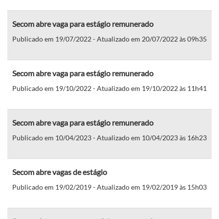
Secom abre vaga para estágio remunerado
Publicado em 19/07/2022 - Atualizado em 20/07/2022 às 09h35
Secom abre vaga para estágio remunerado
Publicado em 19/10/2022 - Atualizado em 19/10/2022 às 11h41
Secom abre vaga para estágio remunerado
Publicado em 10/04/2023 - Atualizado em 10/04/2023 às 16h23
Secom abre vagas de estágio
Publicado em 19/02/2019 - Atualizado em 19/02/2019 às 15h03