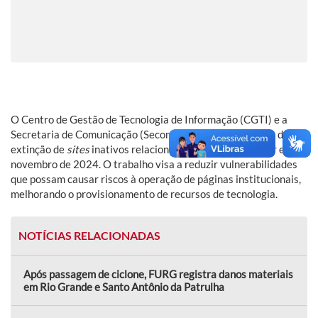
O Centro de Gestão de Tecnologia de Informação (CGTI) e a
Secretaria de Comunicação (Secom) iniciaram um serviço de
extinção de
sites
inativos relacionados ao domínio furg.br em
novembro de 2024. O trabalho visa a reduzir vulnerabilidades
que possam causar riscos à operação de páginas institucionais,
melhorando o provisionamento de recursos de tecnologia.
NOTÍCIAS RELACIONADAS
Após passagem de ciclone, FURG registra danos materiais
em Rio Grande e Santo Antônio da Patrulha