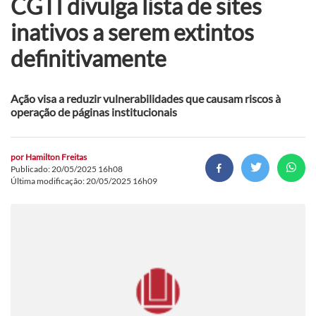
CGTI divulga lista de sites
inativos a serem extintos
definitivamente
Ação visa a reduzir vulnerabilidades que causam riscos à
operação de páginas institucionais
por
Hamilton Freitas
Publicado: 20/05/2025 16h08
Última modificação: 20/05/2025 16h09