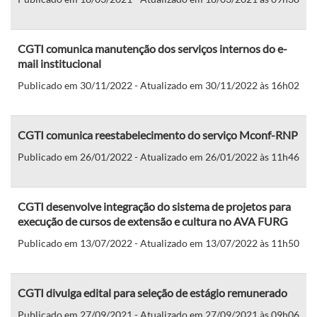
CGTI comunica manutenção dos serviços internos do e-
mail institucional
Publicado em 30/11/2022 - Atualizado em 30/11/2022 às 16h02
CGTI comunica reestabelecimento do serviço Mconf-RNP
Publicado em 26/01/2022 - Atualizado em 26/01/2022 às 11h46
CGTI desenvolve integração do sistema de projetos para
execução de cursos de extensão e cultura no AVA FURG
Publicado em 13/07/2022 - Atualizado em 13/07/2022 às 11h50
CGTI divulga edital para seleção de estágio remunerado
Publicado em 27/09/2021 - Atualizado em 27/09/2021 às 09h06