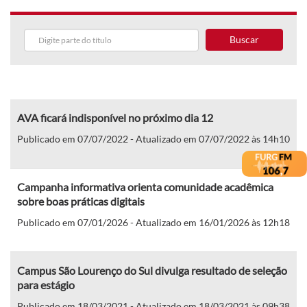
Buscar
AVA ficará indisponível no próximo dia 12
Publicado em 07/07/2022 - Atualizado em 07/07/2022 às 14h10
Campanha informativa orienta comunidade acadêmica
sobre boas práticas digitais
Publicado em 07/01/2026 - Atualizado em 16/01/2026 às 12h18
Campus São Lourenço do Sul divulga resultado de seleção
para estágio
Publicado em 18/03/2021 - Atualizado em 18/03/2021 às 09h38