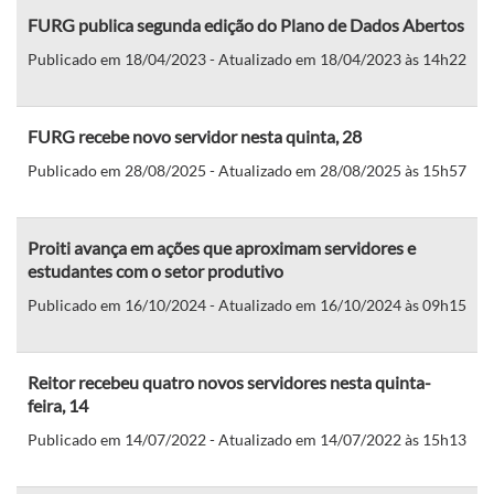
FURG publica segunda edição do Plano de Dados Abertos
Publicado em 18/04/2023 - Atualizado em 18/04/2023 às 14h22
FURG recebe novo servidor nesta quinta, 28
Publicado em 28/08/2025 - Atualizado em 28/08/2025 às 15h57
Proiti avança em ações que aproximam servidores e
estudantes com o setor produtivo
Publicado em 16/10/2024 - Atualizado em 16/10/2024 às 09h15
Reitor recebeu quatro novos servidores nesta quinta-
feira, 14
Publicado em 14/07/2022 - Atualizado em 14/07/2022 às 15h13