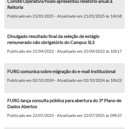
Comitê Operativo/Nuex apresentou relatório anual à
Reitoria
Publicado em 21/01/2025 - Atualizado em 21/01/2025 às 16h58
Divulgado resultado final da seleção de estágio
remunerado não obrigatório do Campus SLS
Publicado em 25/04/2022 - Atualizado em 25/04/2022 às 10h17
FURG comunica sobre migração do e-mail institucional
Publicado em 02/10/2024 - Atualizado em 02/10/2024 às 10h22
FURG lança consulta pública para abertura do 3º Plano de
Dados Abertos
Publicado em 22/07/2025 - Atualizado em 22/07/2025 às 09h37