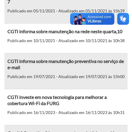
7
Publicado em 05/11/2021 - Atualizado em 05/11/2021 às 15h39
CGTI informa sobre manutenção na rede neste quarta,10
Publicado em 10/11/2021 - Atualizado em 10/11/2021 às 10h38
CGTI informa sobre manutenção preventiva no serviço de
e-mail
Publicado em 19/07/2021 - Atualizado em 19/07/2021 às 15h00
CGTI investe em nova tecnologia para melhorar a
cobertura Wi-Fi da FURG
Publicado em 16/11/2023 - Atualizado em 16/11/2023 às 10h31