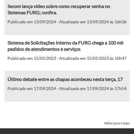
Secom lança vídeo sobre como recuperar senha no
Sistemas FURG; confira.
Publicado em 13/09/2024 - Atualizado em 13/09/2024 às 16h36
Sistema de Solicitações Interno da FURG chega a 100 mil
pedidos de atendimentos e serviços
Publicado em 15/05/2023 - Atualizado em 15/05/2023 às 10h47
Último debate entre as chapas aconteceu nesta terça, 17
Publicado em 17/09/2024 - Atualizado em 17/09/2024 às 17h54
Voltar para o topo