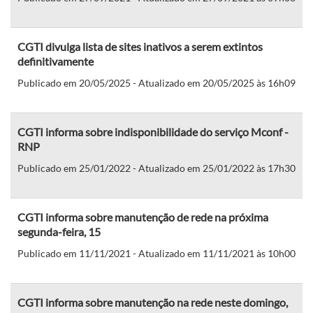
CGTI divulga lista de sites inativos a serem extintos
definitivamente
Publicado em 20/05/2025 - Atualizado em 20/05/2025 às 16h09
CGTI informa sobre indisponibilidade do serviço Mconf -
RNP
Publicado em 25/01/2022 - Atualizado em 25/01/2022 às 17h30
CGTI informa sobre manutenção de rede na próxima
segunda-feira, 15
Publicado em 11/11/2021 - Atualizado em 11/11/2021 às 10h00
CGTI informa sobre manutenção na rede neste domingo,