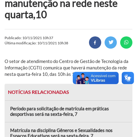
manutenção na rede neste
quarta,10
Publicado: 10/11/2021 10h37
Última modificação: 10/11/2021 10h38
O setor de atendimento do Centro de Gestão de Tecnologia da
Informação (CGTI) comunica que haverá manutenção da rede
nesta quarta-feira 10, das 10h às 13h.
NOTÍCIAS RELACIONADAS
Período para solicitação de matrícula em práticas
desportivas será na sexta-feira, 7
Matrícula na disciplina Gêneros e Sexualidades nos
Espaços Educativos será na sexta-feira, 7