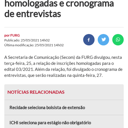
homologadas e cronograma
de entrevistas
por
FURG
Publicado: 25/05/2021 14h02
Última modificação: 25/05/2021 14h02
A Secretaria de Comunicação (Secom) da FURG divulgou, nesta
terça-feira, 25, a relação de inscrições homologadas para o
edital 03/2021. Além da relação, foi divulgado o cronograma de
entrevistas, que serão realizadas na quinta-feira, 27.
NOTÍCIAS RELACIONADAS
Recidade seleciona bolsista de extensão
ICHI seleciona para estágio não obrigatório