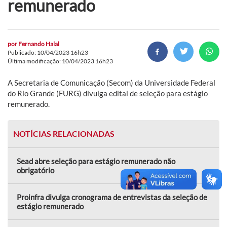
remunerado
por
Fernando Halal
Publicado: 10/04/2023 16h23
Última modificação: 10/04/2023 16h23
A Secretaria de Comunicação (Secom) da Universidade Federal
do Rio Grande (FURG) divulga edital de seleção para estágio
remunerado.
NOTÍCIAS RELACIONADAS
Sead abre seleção para estágio remunerado não
obrigatório
Proinfra divulga cronograma de entrevistas da seleção de
estágio remunerado