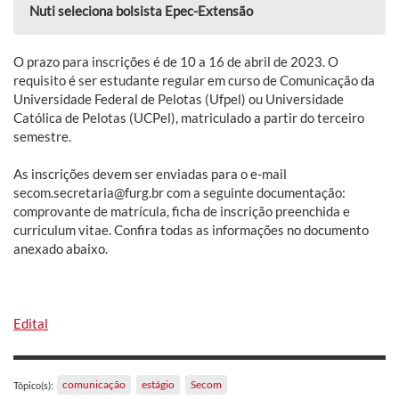
Nuti seleciona bolsista Epec-Extensão
O prazo para inscrições é de 10 a 16 de abril de 2023. O
requisito é ser estudante regular em curso de Comunicação da
Universidade Federal de Pelotas (Ufpel) ou Universidade
Católica de Pelotas (UCPel), matriculado a partir do terceiro
semestre.
As inscrições devem ser enviadas para o e-mail
secom.secretaria@furg.br com a seguinte documentação:
comprovante de matrícula, ficha de inscrição preenchida e
curriculum vitae. Confira todas as informações no documento
anexado abaixo.
Edital
comunicação
estágio
Secom
Tópico(s):