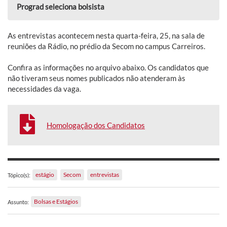
Prograd seleciona bolsista
As entrevistas acontecem nesta quarta-feira, 25, na sala de
reuniões da Rádio, no prédio da Secom no campus Carreiros.
Confira as informações no arquivo abaixo. Os candidatos que
não tiveram seus nomes publicados não atenderam às
necessidades da vaga.
Homologação dos Candidatos
estágio
Secom
entrevistas
Tópico(s):
Bolsas e Estágios
Assunto: