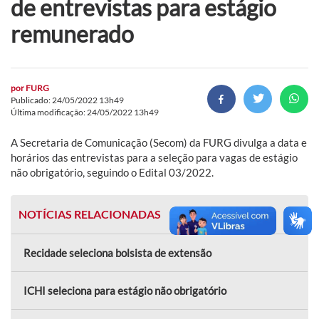
de entrevistas para estágio
remunerado
por
FURG
Publicado: 24/05/2022 13h49
Última modificação: 24/05/2022 13h49
A Secretaria de Comunicação (Secom) da FURG divulga a data e
horários das entrevistas para a seleção para vagas de estágio
não obrigatório, seguindo o Edital 03/2022.
NOTÍCIAS RELACIONADAS
Recidade seleciona bolsista de extensão
ICHI seleciona para estágio não obrigatório