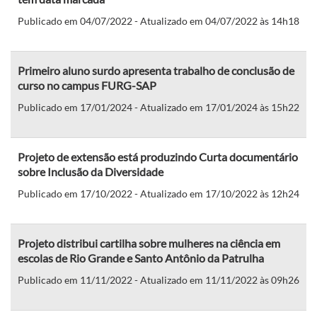
Publicado em 04/07/2022 - Atualizado em 04/07/2022 às 14h18
Primeiro aluno surdo apresenta trabalho de conclusão de
curso no campus FURG-SAP
Publicado em 17/01/2024 - Atualizado em 17/01/2024 às 15h22
Projeto de extensão está produzindo Curta documentário
sobre Inclusão da Diversidade
Publicado em 17/10/2022 - Atualizado em 17/10/2022 às 12h24
Projeto distribui cartilha sobre mulheres na ciência em
escolas de Rio Grande e Santo Antônio da Patrulha
Publicado em 11/11/2022 - Atualizado em 11/11/2022 às 09h26