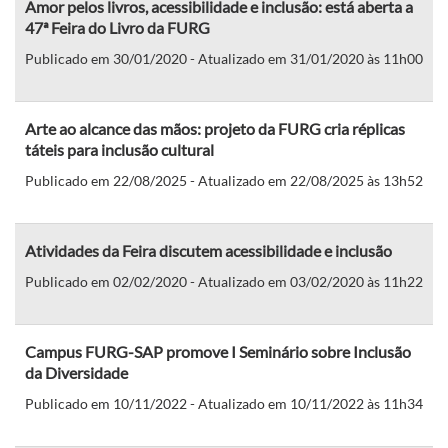
Amor pelos livros, acessibilidade e inclusão: está aberta a
47ª Feira do Livro da FURG
Publicado em 30/01/2020 - Atualizado em 31/01/2020 às 11h00
Arte ao alcance das mãos: projeto da FURG cria réplicas
táteis para inclusão cultural
Publicado em 22/08/2025 - Atualizado em 22/08/2025 às 13h52
Atividades da Feira discutem acessibilidade e inclusão
Publicado em 02/02/2020 - Atualizado em 03/02/2020 às 11h22
Campus FURG-SAP promove I Seminário sobre Inclusão
da Diversidade
Publicado em 10/11/2022 - Atualizado em 10/11/2022 às 11h34