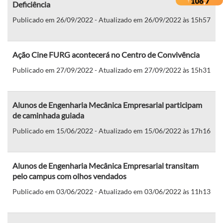
Deficiência
Publicado em 26/09/2022 - Atualizado em 26/09/2022 às 15h57
Ação Cine FURG acontecerá no Centro de Convivência
Publicado em 27/09/2022 - Atualizado em 27/09/2022 às 15h31
Alunos de Engenharia Mecânica Empresarial participam
de caminhada guiada
Publicado em 15/06/2022 - Atualizado em 15/06/2022 às 17h16
Alunos de Engenharia Mecânica Empresarial transitam
pelo campus com olhos vendados
Publicado em 03/06/2022 - Atualizado em 03/06/2022 às 11h13