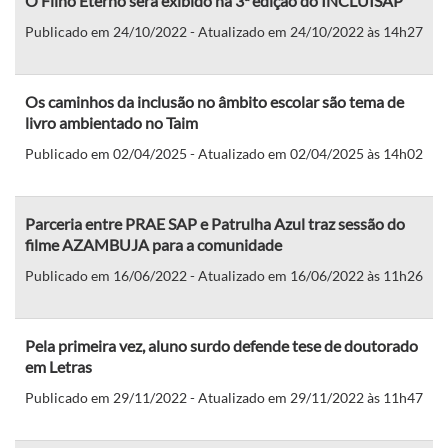
O Filho Eterno será exibido na 3ª edição do INCLUISAP
Publicado em 24/10/2022 - Atualizado em 24/10/2022 às 14h27
Os caminhos da inclusão no âmbito escolar são tema de
livro ambientado no Taim
Publicado em 02/04/2025 - Atualizado em 02/04/2025 às 14h02
Parceria entre PRAE SAP e Patrulha Azul traz sessão do
filme AZAMBUJA para a comunidade
Publicado em 16/06/2022 - Atualizado em 16/06/2022 às 11h26
Pela primeira vez, aluno surdo defende tese de doutorado
em Letras
Publicado em 29/11/2022 - Atualizado em 29/11/2022 às 11h47