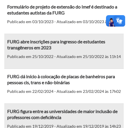
Formulário de projeto de extensão do Imef é destinado a
estudantes autistas da FURG
Publicado em 03/10/2023 - Atualizado em 03/10/2023 às 10h07
FURG abre inscrições para ingresso de estudantes
transgêneros em 2023
Publicado em 25/10/2022 - Atualizado em 25/10/2022 às 11h14
FURG dá início à colocação de placas de banheiros para
pessoas cis, trans e não-binárias
Publicado em 22/02/2024 - Atualizado em 23/02/2024 às 17h02
FURG figura entre as universidades de maior inclusão de
professores com deficiência
Publicado em 19/12/2019 - Atualizado em 19/12/2019 às 14h23