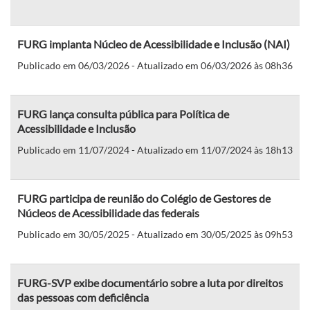
FURG implanta Núcleo de Acessibilidade e Inclusão (NAI)
Publicado em 06/03/2026 - Atualizado em 06/03/2026 às 08h36
FURG lança consulta pública para Política de
Acessibilidade e Inclusão
Publicado em 11/07/2024 - Atualizado em 11/07/2024 às 18h13
FURG participa de reunião do Colégio de Gestores de
Núcleos de Acessibilidade das federais
Publicado em 30/05/2025 - Atualizado em 30/05/2025 às 09h53
FURG-SVP exibe documentário sobre a luta por direitos
das pessoas com deficiência