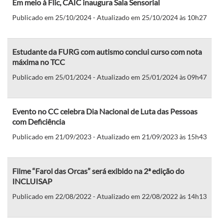
Em meio à Flic, CAIC inaugura Sala Sensorial
Publicado em 25/10/2024 - Atualizado em 25/10/2024 às 10h27
Estudante da FURG com autismo conclui curso com nota
máxima no TCC
Publicado em 25/01/2024 - Atualizado em 25/01/2024 às 09h47
Evento no CC celebra Dia Nacional de Luta das Pessoas
com Deficiência
Publicado em 21/09/2023 - Atualizado em 21/09/2023 às 15h43
Filme “Farol das Orcas” será exibido na 2ª edição do
INCLUISAP
Publicado em 22/08/2022 - Atualizado em 22/08/2022 às 14h13