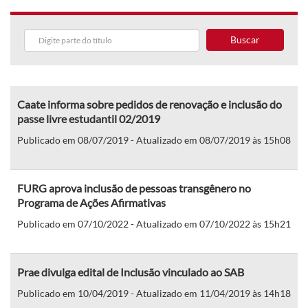
Buscar
Caate informa sobre pedidos de renovação e inclusão do
passe livre estudantil 02/2019
Publicado em 08/07/2019 - Atualizado em 08/07/2019 às 15h08
FURG aprova inclusão de pessoas transgênero no
Programa de Ações Afirmativas
Publicado em 07/10/2022 - Atualizado em 07/10/2022 às 15h21
Prae divulga edital de Inclusão vinculado ao SAB
Publicado em 10/04/2019 - Atualizado em 11/04/2019 às 14h18