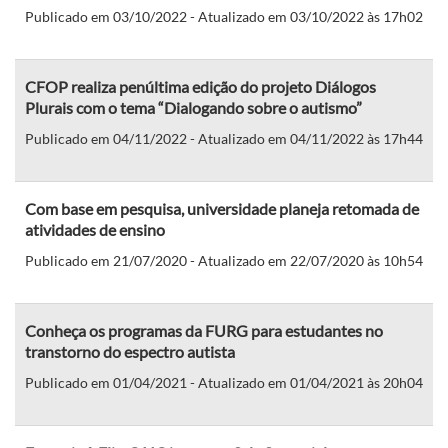
Publicado em 03/10/2022 - Atualizado em 03/10/2022 às 17h02
CFOP realiza penúltima edição do projeto Diálogos
Plurais com o tema “Dialogando sobre o autismo”
Publicado em 04/11/2022 - Atualizado em 04/11/2022 às 17h44
Com base em pesquisa, universidade planeja retomada de
atividades de ensino
Publicado em 21/07/2020 - Atualizado em 22/07/2020 às 10h54
Conheça os programas da FURG para estudantes no
transtorno do espectro autista
Publicado em 01/04/2021 - Atualizado em 01/04/2021 às 20h04