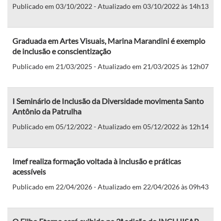
Publicado em 03/10/2022 - Atualizado em 03/10/2022 às 14h13
Graduada em Artes Visuais, Marina Marandini é exemplo
de inclusão e conscientização
Publicado em 21/03/2025 - Atualizado em 21/03/2025 às 12h07
I Seminário de Inclusão da Diversidade movimenta Santo
Antônio da Patrulha
Publicado em 05/12/2022 - Atualizado em 05/12/2022 às 12h14
Imef realiza formação voltada à inclusão e práticas
acessíveis
Publicado em 22/04/2026 - Atualizado em 22/04/2026 às 09h43