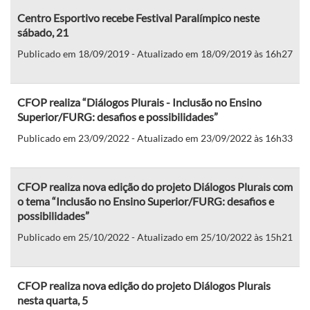
Centro Esportivo recebe Festival Paralímpico neste
sábado, 21
Publicado em 18/09/2019 - Atualizado em 18/09/2019 às 16h27
CFOP realiza “Diálogos Plurais - Inclusão no Ensino
Superior/FURG: desafios e possibilidades”
Publicado em 23/09/2022 - Atualizado em 23/09/2022 às 16h33
CFOP realiza nova edição do projeto Diálogos Plurais com
o tema “Inclusão no Ensino Superior/FURG: desafios e
possibilidades”
Publicado em 25/10/2022 - Atualizado em 25/10/2022 às 15h21
CFOP realiza nova edição do projeto Diálogos Plurais
nesta quarta, 5