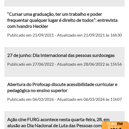
“Cursar uma graduação, ter um trabalho e poder
frequentar qualquer lugar é direito de todos”: entrevista
com Ivandro Heckler
Publicado em 21/09/2021 - Atualizado em 21/09/2021 às 16h30
27 de junho: Dia Internacional das pessoas surdocegas
Publicado em 27/06/2022 - Atualizado em 28/06/2022 às 15h56
Abertura do Profocap discute acessibilidade curricular e
pedagógica no ensino superior
Publicado em 06/03/2026 - Atualizado em 06/03/2026 às 11h07
Ação cine FURG acontece nesta quarta-feira, 28, em
alusão ao Dia Nacional de Luta das Pessoas com