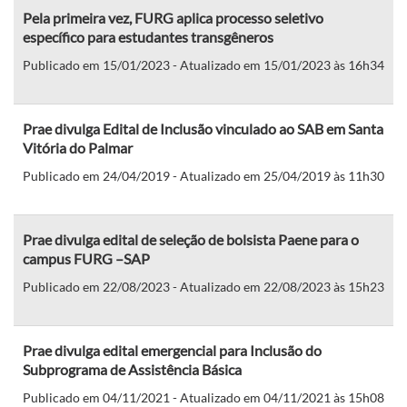
Pela primeira vez, FURG aplica processo seletivo
específico para estudantes transgêneros
Publicado em 15/01/2023 - Atualizado em 15/01/2023 às 16h34
Prae divulga Edital de Inclusão vinculado ao SAB em Santa
Vitória do Palmar
Publicado em 24/04/2019 - Atualizado em 25/04/2019 às 11h30
Prae divulga edital de seleção de bolsista Paene para o
campus FURG –SAP
Publicado em 22/08/2023 - Atualizado em 22/08/2023 às 15h23
Prae divulga edital emergencial para Inclusão do
Subprograma de Assistência Básica
Publicado em 04/11/2021 - Atualizado em 04/11/2021 às 15h08