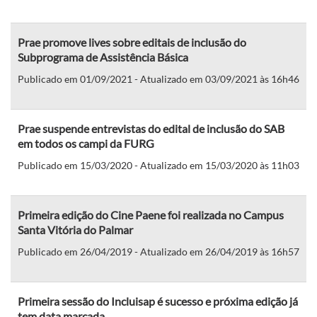
Prae promove lives sobre editais de inclusão do
Subprograma de Assistência Básica
Publicado em 01/09/2021 - Atualizado em 03/09/2021 às 16h46
Prae suspende entrevistas do edital de inclusão do SAB
em todos os campi da FURG
Publicado em 15/03/2020 - Atualizado em 15/03/2020 às 11h03
Primeira edição do Cine Paene foi realizada no Campus
Santa Vitória do Palmar
Publicado em 26/04/2019 - Atualizado em 26/04/2019 às 16h57
Primeira sessão do Incluisap é sucesso e próxima edição já
tem data marcada