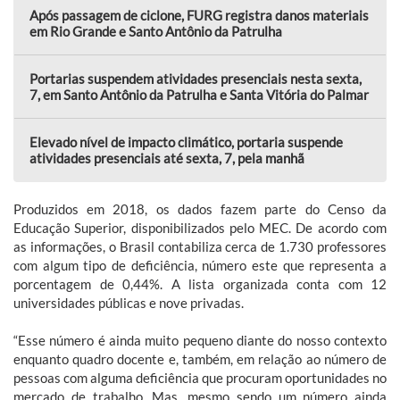
Após passagem de ciclone, FURG registra danos materiais
em Rio Grande e Santo Antônio da Patrulha
Portarias suspendem atividades presenciais nesta sexta,
7, em Santo Antônio da Patrulha e Santa Vitória do Palmar
Elevado nível de impacto climático, portaria suspende
atividades presenciais até sexta, 7, pela manhã
Produzidos em 2018, os dados fazem parte do Censo da
Educação Superior, disponibilizados pelo MEC. De acordo com
as informações, o Brasil contabiliza cerca de 1.730 professores
com algum tipo de deficiência, número este que representa a
porcentagem de 0,44%. A lista organizada conta com 12
universidades públicas e nove privadas.
“Esse número é ainda muito pequeno diante do nosso contexto
enquanto quadro docente e, também, em relação ao número de
pessoas com alguma deficiência que procuram oportunidades no
mercado de trabalho. Mas, mesmo sendo um número ainda