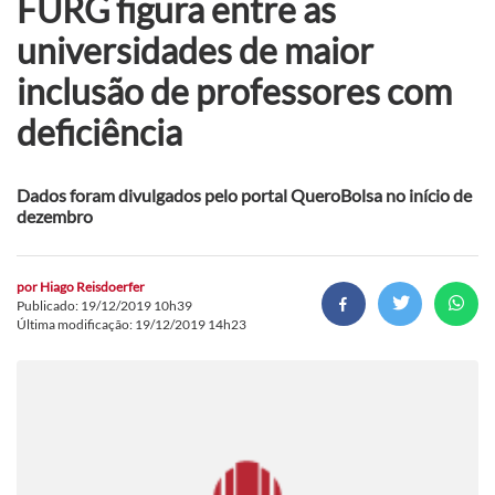
FURG figura entre as
universidades de maior
inclusão de professores com
deficiência
Dados foram divulgados pelo portal QueroBolsa no início de
dezembro
por
Hiago Reisdoerfer
Publicado: 19/12/2019 10h39
Última modificação: 19/12/2019 14h23