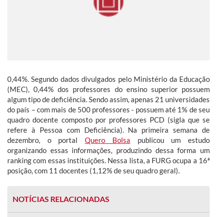
0,44%. Segundo dados divulgados pelo Ministério da Educação
(MEC), 0,44% dos professores do ensino superior possuem
algum tipo de deficiência. Sendo assim, apenas 21 universidades
do país – com mais de 500 professores - possuem até 1% de seu
quadro docente composto por professores PCD (sigla que se
refere à Pessoa com Deficiência). Na primeira semana de
dezembro, o portal
Quero Bolsa
publicou um estudo
organizando essas informações, produzindo dessa forma um
ranking com essas instituições. Nessa lista, a FURG ocupa a 16ª
posição, com 11 docentes (1,12% de seu quadro geral).
NOTÍCIAS RELACIONADAS