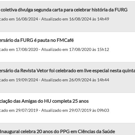
coletiva divulga segunda carta para celebrar história da FURG
cado em 16/08/2024 - Atualizado em 16/08/2024 às 14h49
ersário da FURG é pauta no FMCafé
cado em 17/08/2020 - Atualizado em 17/08/2020 às 15h12
rsário da Revista Vetor foi celebrado em live especial nesta quinta
cado em 19/09/2024 - Atualizado em 26/09/2024 às 14h44
ciação das Amigas do HU completa 25 anos
cado em 29/07/2019 - Atualizado em 29/07/2019 às 09h03
Inaugural celebra 20 anos do PPG em Ciências da Saúde