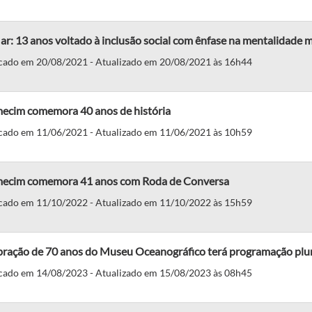
: 13 anos voltado à inclusão social com ênfase na mentalidade 
cado em 20/08/2021 - Atualizado em 20/08/2021 às 16h44
ecim comemora 40 anos de história
cado em 11/06/2021 - Atualizado em 11/06/2021 às 10h59
ecim comemora 41 anos com Roda de Conversa
cado em 11/10/2022 - Atualizado em 11/10/2022 às 15h59
bração de 70 anos do Museu Oceanográfico terá programação plu
cado em 14/08/2023 - Atualizado em 15/08/2023 às 08h45