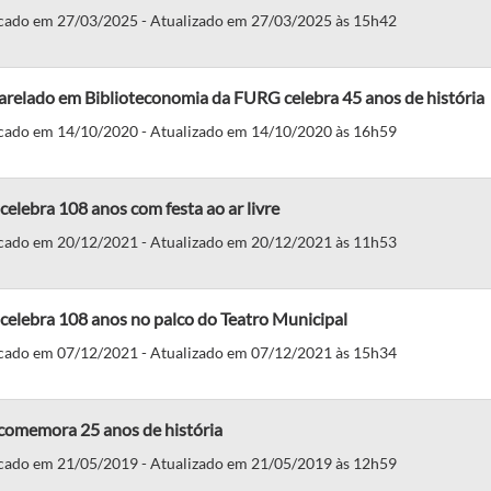
cado em 27/03/2025 - Atualizado em 27/03/2025 às 15h42
arelado em Biblioteconomia da FURG celebra 45 anos de história
cado em 14/10/2020 - Atualizado em 14/10/2020 às 16h59
elebra 108 anos com festa ao ar livre
cado em 20/12/2021 - Atualizado em 20/12/2021 às 11h53
celebra 108 anos no palco do Teatro Municipal
cado em 07/12/2021 - Atualizado em 07/12/2021 às 15h34
 comemora 25 anos de história
cado em 21/05/2019 - Atualizado em 21/05/2019 às 12h59