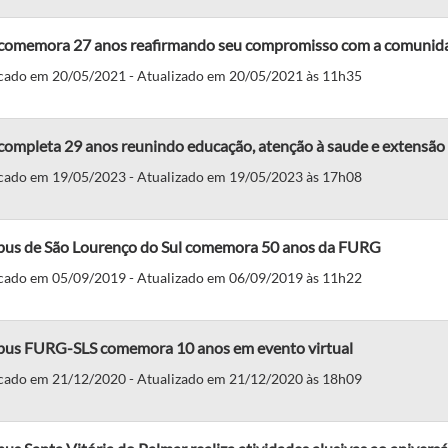
 comemora 27 anos reafirmando seu compromisso com a comunid
cado em 20/05/2021 - Atualizado em 20/05/2021 às 11h35
completa 29 anos reunindo educação, atenção à saude e extensão 
cado em 19/05/2023 - Atualizado em 19/05/2023 às 17h08
us de São Lourenço do Sul comemora 50 anos da FURG
cado em 05/09/2019 - Atualizado em 06/09/2019 às 11h22
us FURG-SLS comemora 10 anos em evento virtual
cado em 21/12/2020 - Atualizado em 21/12/2020 às 18h09