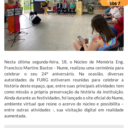
Nesta última segunda-feira, 18, o Núcleo de Memória Eng.
Francisco Martins Bastos - Nume, realizou uma cerimônia para
celebrar o seu 24º aniversário. Na ocasião, diversas
autoridades da FURG estiveram reunidas para celebrar a
história deste espaço, que, entre suas principais atividades tem
como missão a própria preservação da história da instituição.
Ainda durante as festividades, foi lançado o site oficial do Nume,
ambiente virtual que reúne o acervo do núcleo e possibilita –
entre outras atividades -, sua visitação digital em realidade
aumentada.