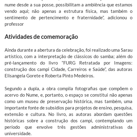
nume desde a sua posse, possibilitam a ambiência que estamos
vendo aqui; não apenas a estrutura física, mas também o
sentimento de pertencimento e fraternidade”, adicionou o
professor
Atividades de comemoração
Ainda durante a abertura da celebração, foi realizado uma Sarau
artístico, com a interpretação de clássicos do samba; além do
pré-lançamento do livro “FURG Retratada por Imagens:
construção dos campi Cidade, Carreiros e Saúde”, das autoras
Elisangela Gorete e Roberta Pinto Medeiros.
Segundo a dupla, a obra compila fotografias que compõem o
acervo do Nume, e, portanto, o espaço se constitui não apenas
como um museu de preservação histórica, mas também, uma
importante fonte de subsídios para projetos de ensino, pesquisa,
extensão e cultura. No livro, as autoras abordam questões
históricas sobre a construção dos campi, contemplando um
período que envolve três gestões administrativas da
universidade.