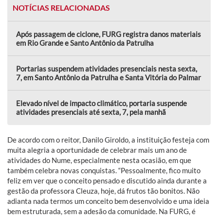
NOTÍCIAS RELACIONADAS
Após passagem de ciclone, FURG registra danos materiais
em Rio Grande e Santo Antônio da Patrulha
Portarias suspendem atividades presenciais nesta sexta,
7, em Santo Antônio da Patrulha e Santa Vitória do Palmar
Elevado nível de impacto climático, portaria suspende
atividades presenciais até sexta, 7, pela manhã
De acordo com o reitor, Danilo Giroldo, a instituição festeja com
muita alegria a oportunidade de celebrar mais um ano de
atividades do Nume, especialmente nesta ocasião, em que
também celebra novas conquistas. “Pessoalmente, fico muito
feliz em ver que o conceito pensado e discutido ainda durante a
gestão da professora Cleuza, hoje, dá frutos tão bonitos. Não
adianta nada termos um conceito bem desenvolvido e uma ideia
bem estruturada, sem a adesão da comunidade. Na FURG, é