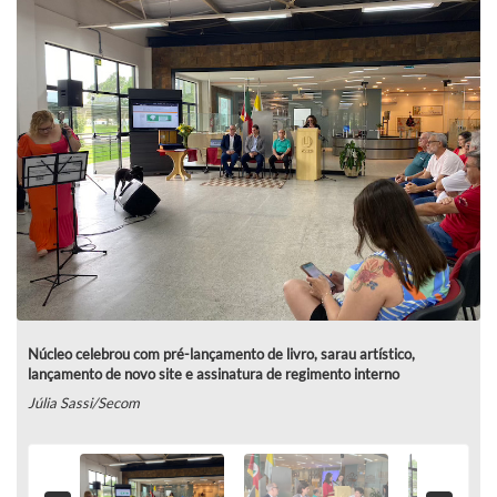
Núcleo celebrou com pré-lançamento de livro, sarau artístico,
lançamento de novo site e assinatura de regimento interno
Júlia Sassi/Secom