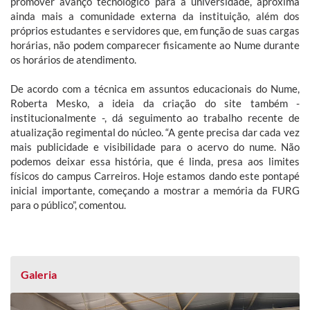
promover avanço tecnológico para a universidade, aproxima
ainda mais a comunidade externa da instituição, além dos
próprios estudantes e servidores que, em função de suas cargas
horárias, não podem comparecer fisicamente ao Nume durante
os horários de atendimento.
De acordo com a técnica em assuntos educacionais do Nume,
Roberta Mesko, a ideia da criação do site também -
institucionalmente -, dá seguimento ao trabalho recente de
atualização regimental do núcleo. “A gente precisa dar cada vez
mais publicidade e visibilidade para o acervo do nume. Não
podemos deixar essa história, que é linda, presa aos limites
físicos do campus Carreiros. Hoje estamos dando este pontapé
inicial importante, começando a mostrar a memória da FURG
para o público”, comentou.
Galeria