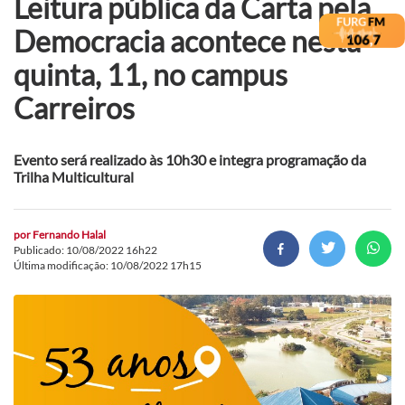
Leitura pública da Carta pela
Democracia acontece nesta
quinta, 11, no campus
Carreiros
Evento será realizado às 10h30 e integra programação da
Trilha Multicultural
por
Fernando Halal
Publicado: 10/08/2022 16h22
Última modificação: 10/08/2022 17h15