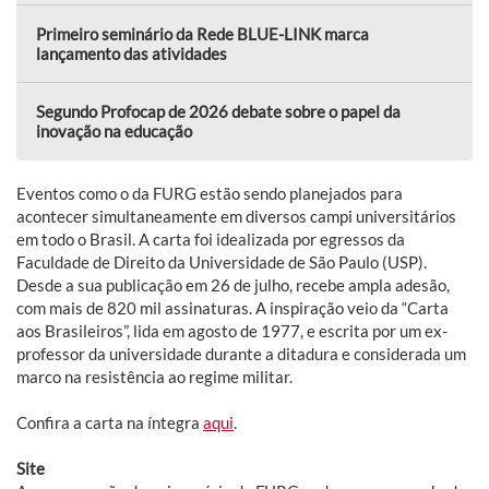
Primeiro seminário da Rede BLUE-LINK marca
lançamento das atividades
Segundo Profocap de 2026 debate sobre o papel da
inovação na educação
Eventos como o da FURG estão sendo planejados para
acontecer simultaneamente em diversos campi universitários
em todo o Brasil. A carta foi idealizada por egressos da
Faculdade de Direito da Universidade de São Paulo (USP).
Desde a sua publicação em 26 de julho, recebe ampla adesão,
com mais de 820 mil assinaturas. A inspiração veio da “Carta
aos Brasileiros”, lida em agosto de 1977, e escrita por um ex-
professor da universidade durante a ditadura e considerada um
marco na resistência ao regime militar.
Confira a carta na íntegra
aqui
.
Site