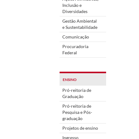
Inclusão e
Diversidades
Gestão Ambiental
e Sustentabilidade
Comunicação
Procuradoria
Federal
ENSINO
Pró-reitoria de
Graduação
Pró-reitoria de
Pesquisa e Pós-
graduação
Projetos de ensino
Ingresso