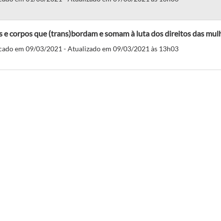
 e corpos que (trans)bordam e somam à luta dos direitos das mul
cado em 09/03/2021 - Atualizado em 09/03/2021 às 13h03