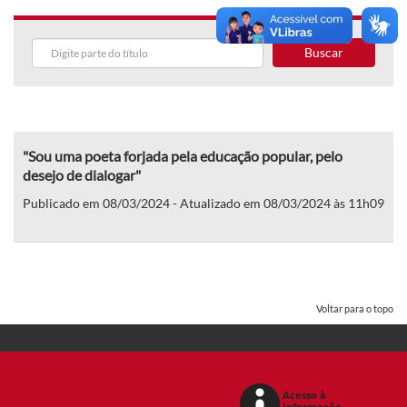
Buscar
"Sou uma poeta forjada pela educação popular, pelo
desejo de dialogar"
Publicado em 08/03/2024 - Atualizado em 08/03/2024 às 11h09
Voltar para o topo