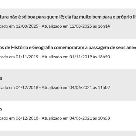
itura não é só boa para quem lê; ela faz muito bem para o próprio 
cado em 12/08/2025 - Atualizado em 12/08/2025 às 16h14
os de História e Geografia comemoraram a passagem de seus aniv
cado em 01/11/2019 - Atualizado em 01/11/2019 às 18h50
s
cado em 04/12/2018 - Atualizado em 04/06/2021 às 11h02
s
cado em 06/12/2018 - Atualizado em 04/06/2021 às 10h58