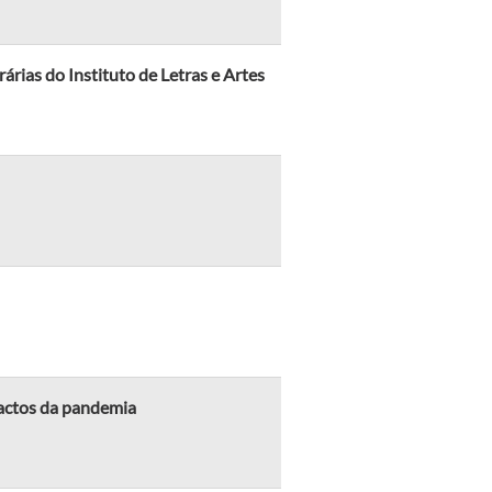
árias do Instituto de Letras e Artes
actos da pandemia