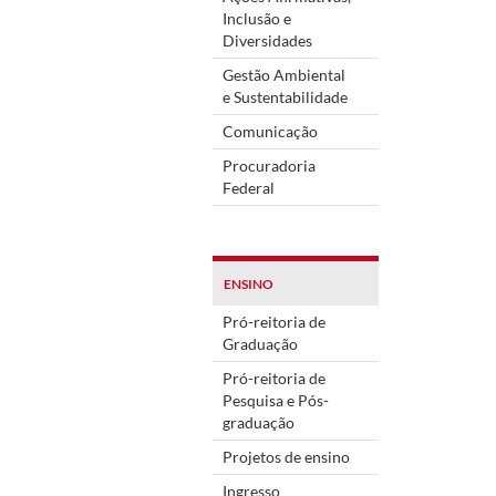
Inclusão e
Diversidades
Gestão Ambiental
e Sustentabilidade
Comunicação
Procuradoria
Federal
ENSINO
Pró-reitoria de
Graduação
Pró-reitoria de
Pesquisa e Pós-
graduação
Projetos de ensino
Ingresso